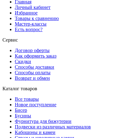
Главная
Личный кабинет
Избранное
Товары к сравнению
Мастер-классы
Есть вопрос?
Сервис
Договор оферты
Как оформить заказ
Скидки
Способы доставки
Способы оплаты
Возврат и обмен
Каталог товаров
Все товары
Новое поступление
Бисер
Бусины
Фурнитура для бижутерии
Подвески из различных материалов
Кабошоны и камеи
Стразы и ювелирные камни