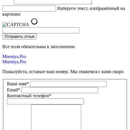
Наберите текст, изображённый на
картинке
Все поля обязательны к заполнению
Mneniya.Pro
Mneniya.Pro
Пожалуйста, оставьте ваш номер. Мы свяжемся с вами скоро
Ваше имя
*
Email
*
Контактный телефон
*