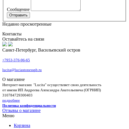
Сообщение
Недавно просмотренные
Контакты
Оставайтесь на связи
Санкт-Петербург, Васильевский остров
+7953-376-96-65
lucita@luciastonesspb.ru
О магазине
Интернет-магазин "Lucita" осуществляет свою деятельность
от имени ИП Андреева Александра Анатольевича (ОГРНИП)
310784729300403
подробнее
Политика конфиденциальности
Отзывы о магазине
Меню
Корзина