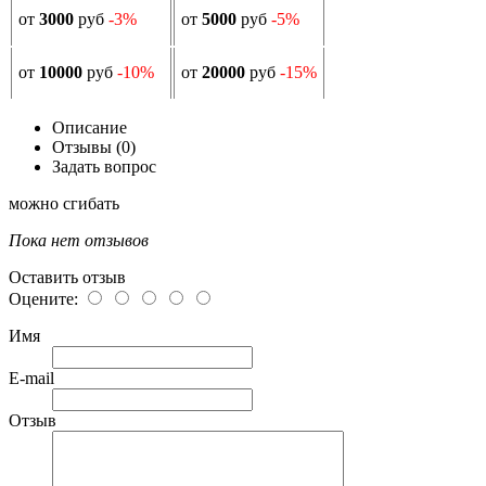
от
3000
руб
-3%
от
5000
руб
-5%
от
10000
руб
-10%
от
20000
руб
-15%
Описание
Отзывы (0)
Задать вопрос
можно сгибать
Пока нет отзывов
Оставить отзыв
Оцените:
Имя
E-mail
Отзыв