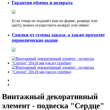
Гарантия обмена и возврата
Если товар не подошёл вам по форме, размеру или
цвету, можно осуществить возврат или обмен
Скидки от суммы заказа, а также проходят
периодические акции
Винтажный декоративный
элемент - подвеска "Сердце"