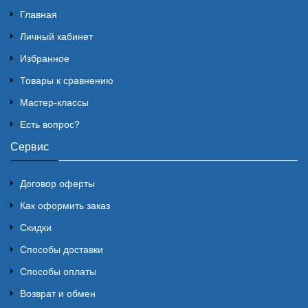
Главная
Личный кабинет
Избранное
Товары к сравнению
Мастер-классы
Есть вопрос?
Сервис
Договор оферты
Как оформить заказ
Скидки
Способы доставки
Способы оплаты
Возврат и обмен