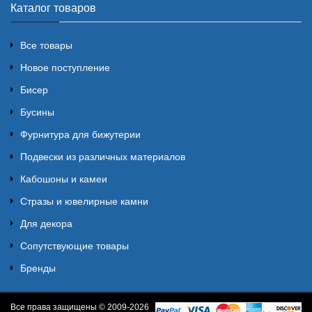
Каталог товаров
Все товары
Новое поступление
Бисер
Бусины
Фурнитура для бижутерии
Подвески из различных материалов
Кабошоны и камеи
Стразы и ювелирные камни
Для декора
Сопутствующие товары
Бренды
Все права защищены © 2009-2026