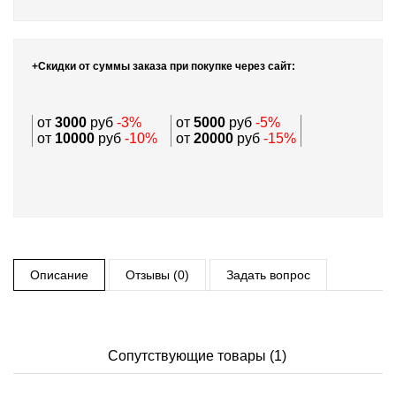
+Скидки от суммы заказа при покупке через сайт:
от
3000
руб
-3%
от
5000
руб
-5%
от
10000
руб
-10%
от
20000
руб
-15%
Описание
Отзывы (0)
Задать вопрос
Сопутствующие товары (1)