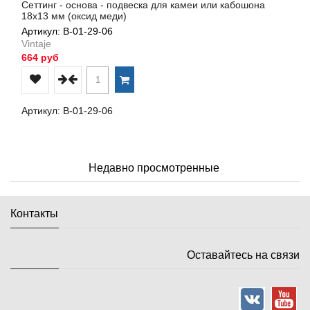
Сеттинг - основа - подвеска для камеи или кабошона
18х13 мм (оксид меди)
Артикул: В-01-29-06
Vintaje
664 руб
Артикул: В-01-29-06
Недавно просмотренные
Контакты
Оставайтесь на связи