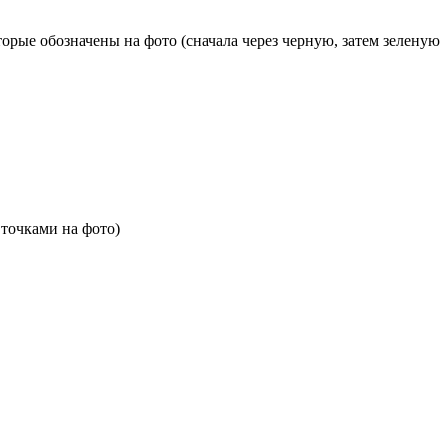
рые обозначены на фото (сначала через черную, затем зеленую
точками на фото)