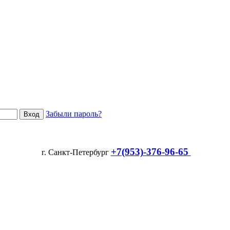
Забыли пароль?
+7(953)-376-96-65
г. Санкт-Петербург