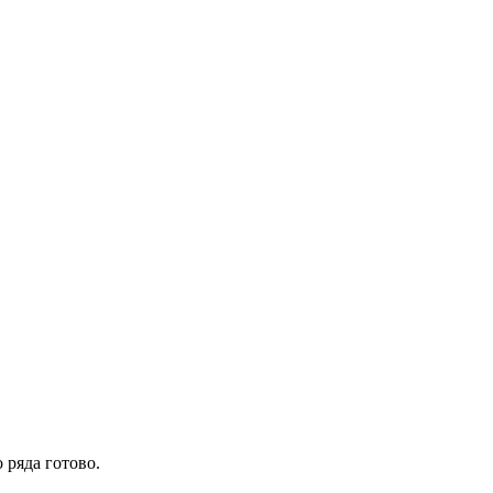
 ряда готово.