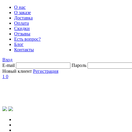
О нас
О заказе
Доставка
Оплата
Скидки
Отзывы
Есть вопрос?
Блог
Контакты
Вход
E-mail
Пароль
Новый клиент
Регистрация
1
0