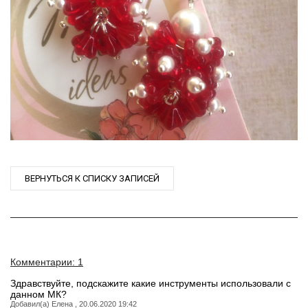
ВЕРНУТЬСЯ К СПИСКУ ЗАПИСЕЙ
Комментарии: 1
Здравствуйте, подскажите какие инструменты использовали с
данном МК?
Добавил(а) Елена , 20.06.2020 19:42