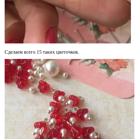
Сделаем всего 15 таких цветочков.