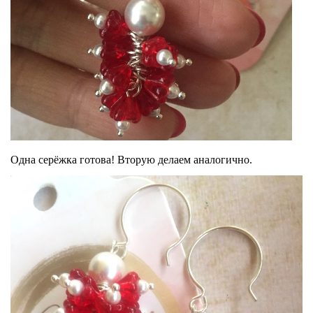
Одна серёжка готова! Вторую делаем аналогично.