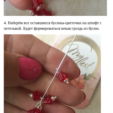
4. Наберём все оставшиеся бусины-цветочки на штифт с
петелькой. Будет формироваться некая гроздь из бусин.