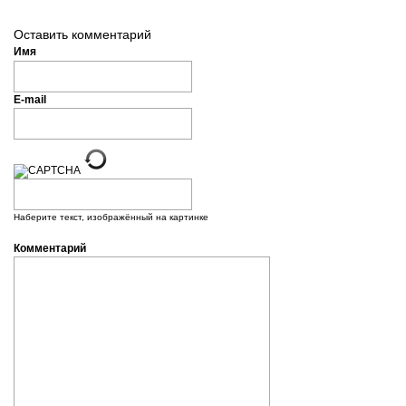
Оставить комментарий
Имя
E-mail
Наберите текст, изображённый на картинке
Комментарий