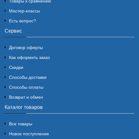
Товары к сравнению
Мастер-классы
Есть вопрос?
Сервис
Договор оферты
Как оформить заказ
Скидки
Способы доставки
Способы оплаты
Возврат и обмен
Каталог товаров
Все товары
Новое поступление