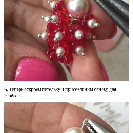
6. Теперь откроем петельку и присоединим основу для
серёжек.