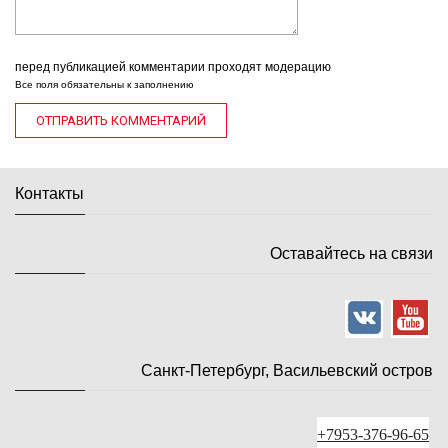
перед публикацией комментарии проходят модерацию
Все поля обязательны к заполнению
Контакты
Оставайтесь на связи
Санкт-Петербург, Васильевский остров
+7953-376-96-65