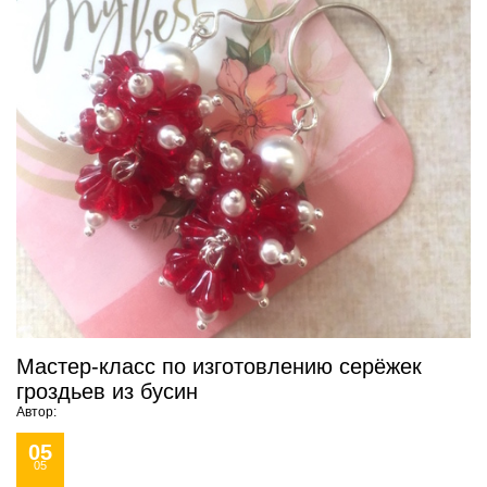
Мастер-класс по изготовлению серёжек
гроздьев из бусин
Автор:
05
05