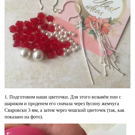
1. Подготовим наши цветочки. Для этого возьмём пин с
шариком и проденем его сначала через бусину жемчуга
Сваровски 3 мм, а затем через чешский цветочек (так, как
показано на фото).