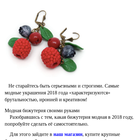
Не старайтесь быть серьезными и строгими. Самые
модные украшения 2018 года «характеризуются»
брутальностью
, иронией и
креативом
!
Модная бижутерия своими руками
Разобравшись с тем, какая бижутерия модная в 2018 году,
попробуйте сделать её самостоятельно.
Для этого зайдите в
наш магазин
, купите крупные