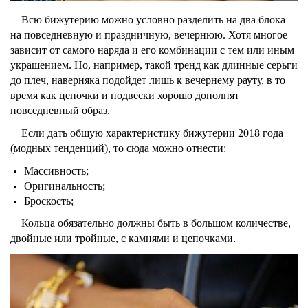
Всю бижутерию можно условно разделить на два блока –
на повседневную и праздничную, вечернюю. Хотя многое
зависит от самого наряда и его комбинации с тем или иным
украшением. Но, например, такой
тренд
как длинные серьги
до плеч, наверняка подойдет лишь к вечернему рауту, в то
время как цепочки и подвески хорошо дополнят
повседневный образ.
Если дать общую характеристику бижутерии 2018 года
(модных тенденций), то сюда можно отнести:
Массивность;
Оригинальность;
Броскость;
Кольца обязательно должны быть в большом количестве,
двойные или тройные, с камнями и цепочками.