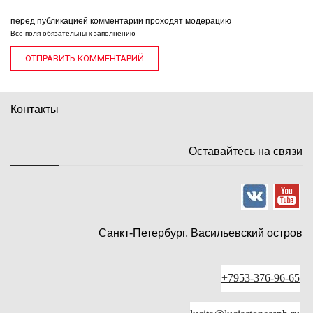
перед публикацией комментарии проходят модерацию
Все поля обязательны к заполнению
Контакты
Оставайтесь на связи
Санкт-Петербург, Васильевский остров
+7953-376-96-65