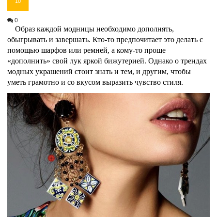
10
0
Образ каждой модницы необходимо дополнять,
обыгрывать и завершать. Кто-то предпочитает это делать с
помощью шарфов или ремней, а кому-то проще
«дополнить» свой лук яркой бижутерией. Однако о т
рендах
модных украшений стоит знать и тем, и другим, чтобы
уметь грамотно и со вкусом выразить чувство стиля.