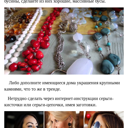
бусины, сделайте из них хорошие, массивные бусы.
Либо дополните имеющиеся дома украшения крупными
камнями, что то же в
тренде
.
Нетрудно сделать через интернет-инструкции серьги-
кисточки или серьги-цепочки, имея заготовки.