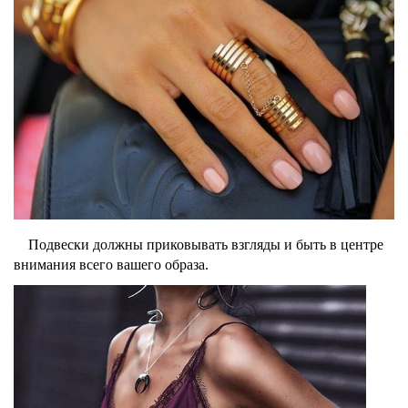
Подвески должны приковывать взгляды и быть в центре
внимания всего вашего образа.