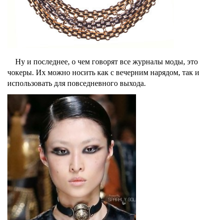
Ну и последнее, о чем говорят все журналы моды, это
чокеры
. Их можно носить как с вечерним нарядом, так и
использовать для повседневного выхода.