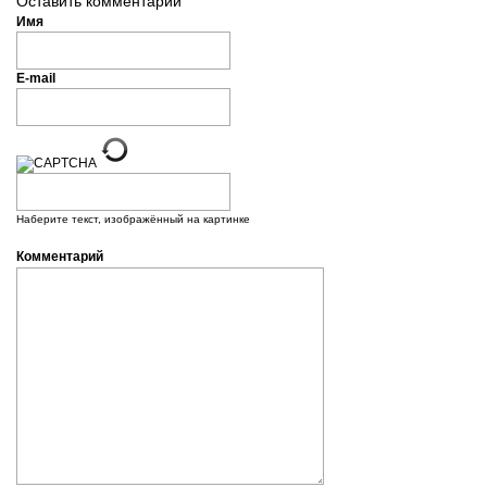
Оставить комментарий
Имя
E-mail
Наберите текст, изображённый на картинке
Комментарий