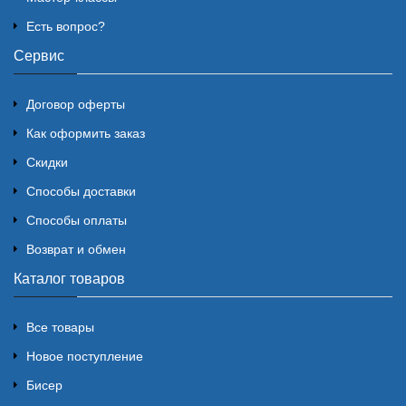
Есть вопрос?
Сервис
Договор оферты
Как оформить заказ
Скидки
Способы доставки
Способы оплаты
Возврат и обмен
Каталог товаров
Все товары
Новое поступление
Бисер