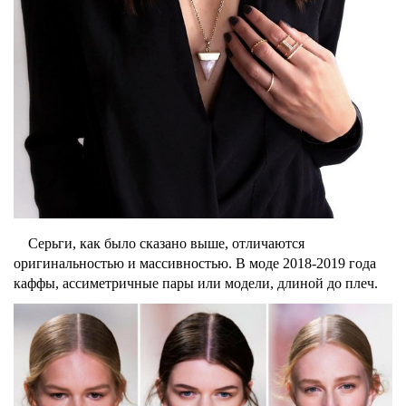
Серьги, как было сказано выше, отличаются
оригинальностью и массивностью. В моде 2018-2019 года
каффы
,
ассиметричные
пары или модели, длиной до плеч.