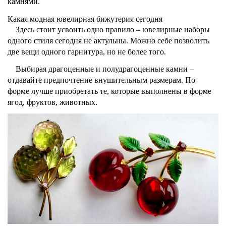
камнями.
Какая модная ювелирная бижутерия сегодня
Здесь стоит усвоить одно правило – ювелирные наборы
одного стиля сегодня не
актульны
. Можно себе позволить
две вещи одного гарнитура, но не более того.
Выбирая драгоценные и полудрагоценные камни –
отдавайте предпочтение внушительным размерам. По
форме лучше приобретать те, которые выполнены в форме
ягод, фруктов, животных.