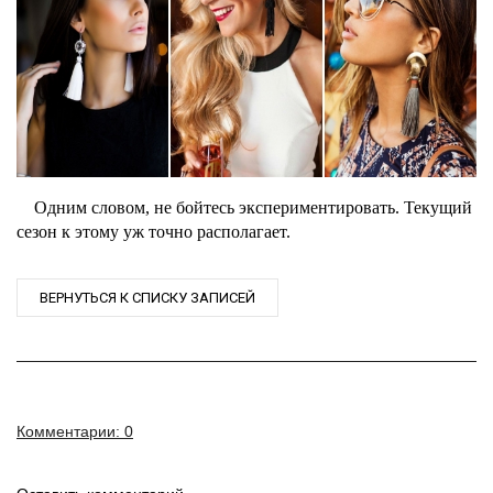
Одним словом, не бойтесь экспериментировать. Текущий
сезон к этому уж точно располагает.
ВЕРНУТЬСЯ К СПИСКУ ЗАПИСЕЙ
Комментарии: 0