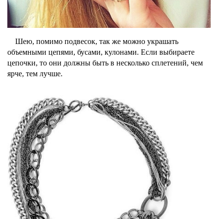
Шею, помимо подвесок, так же можно украшать
объемными цепями, бусами, кулонами. Если выбираете
цепочки, то они должны быть в несколько сплетений, чем
ярче, тем лучше.