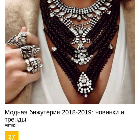
Модная бижутерия 2018-2019: новинки и
тренды
Автор:
27