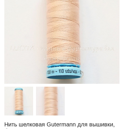
Нить шелковая Gutermann для вышивки,