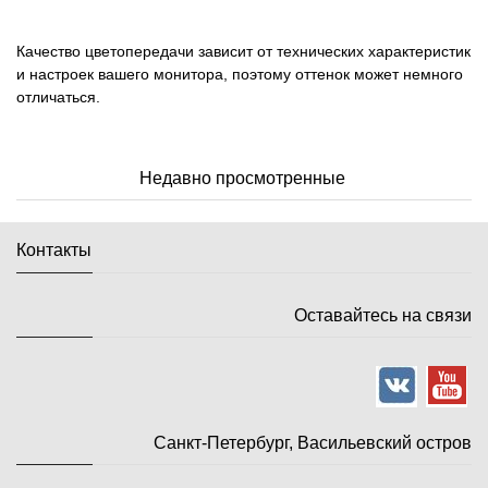
Качество цветопередачи зависит от технических характеристик
и настроек вашего монитора, поэтому оттенок может немного
отличаться.
Недавно просмотренные
Контакты
Оставайтесь на связи
Санкт-Петербург, Васильевский остров