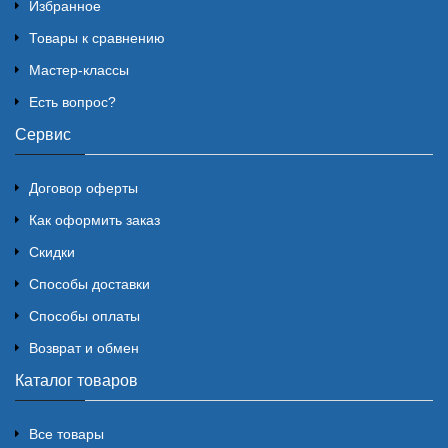
Избранное
Товары к сравнению
Мастер-классы
Есть вопрос?
Сервис
Договор оферты
Как оформить заказ
Скидки
Способы доставки
Способы оплаты
Возврат и обмен
Каталог товаров
Все товары