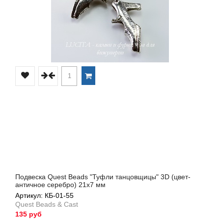
Подвеска Quest Beads "Туфли танцовщицы" 3D (цвет-
античное серебро) 21х7 мм
Артикул: КБ-01-55
Quest Beads & Cast
135 руб