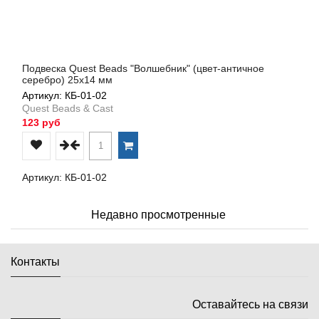
Подвеска Quest Beads "Волшебник" (цвет-античное
серебро) 25х14 мм
Артикул: КБ-01-02
Quest Beads & Cast
123 руб
Артикул: КБ-01-02
Недавно просмотренные
Контакты
Оставайтесь на связи