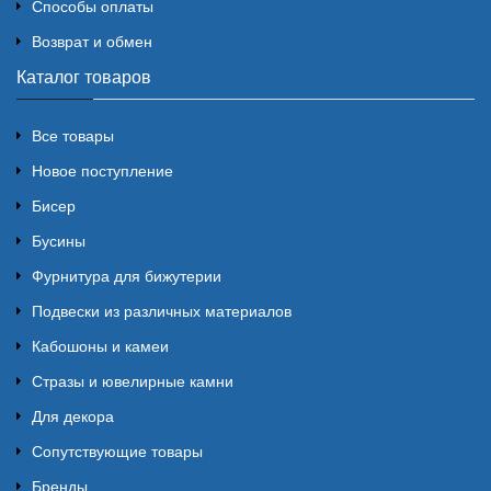
Способы оплаты
Возврат и обмен
Каталог товаров
Все товары
Новое поступление
Бисер
Бусины
Фурнитура для бижутерии
Подвески из различных материалов
Кабошоны и камеи
Стразы и ювелирные камни
Для декора
Сопутствующие товары
Бренды