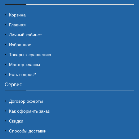
Корзина
Главная
Личный кабинет
Избранное
Товары к сравнению
Мастер-классы
Есть вопрос?
Сервис
Договор оферты
Как оформить заказ
Скидки
Способы доставки