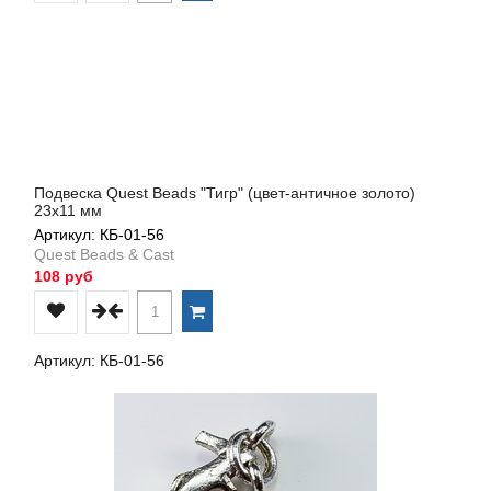
Подвеска Quest Beads "Тигр" (цвет-античное золото)
23х11 мм
Артикул: КБ-01-56
Quest Beads & Cast
108 руб
Артикул: КБ-01-56