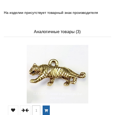
На изделии присутствует товарный знак производителя
Аналогичные товары (3)