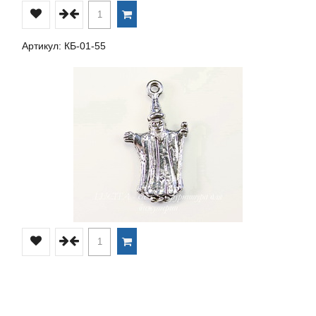
Артикул: КБ-01-55