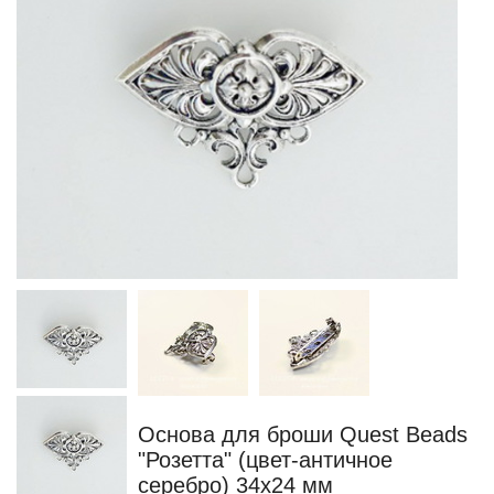
Основа для броши Quest Beads
"Розетта" (цвет-античное
серебро) 34х24 мм