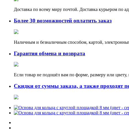
Доставка по всему миру почтой. Доставка курьером по а
Более 30 возможностей оплатить заказ
Наличным и безналичным способом, картой, электронным
Гарантия обмена и возврата
Если товар не подошёл вам по форме, размеру или цвету
Скидки от суммы заказа, а также проходят п