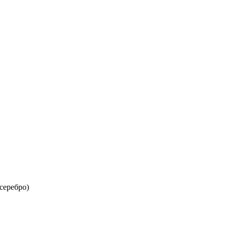
серебро)