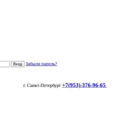
Забыли пароль?
+7(953)-376-96-65
г. Санкт-Петербург