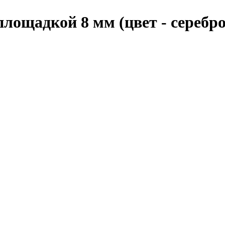
площадкой 8 мм (цвет - серебро