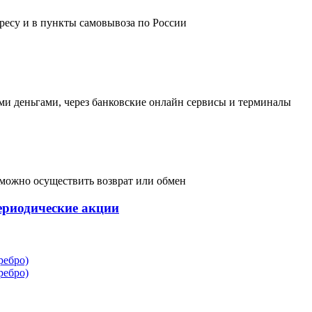
дресу и в пункты самовывоза по России
и деньгами, через банковские онлайн сервисы и терминалы
, можно осуществить возврат или обмен
ериодические акции