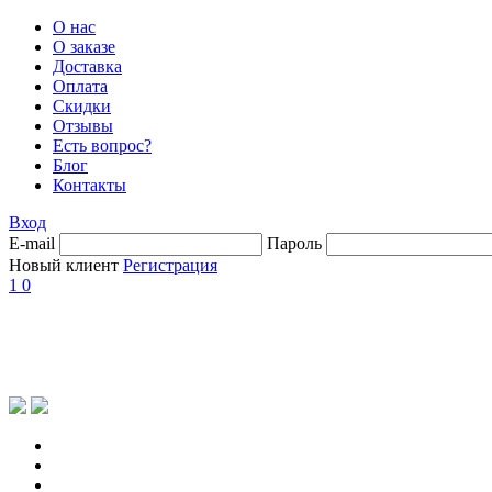
О нас
О заказе
Доставка
Оплата
Скидки
Отзывы
Есть вопрос?
Блог
Контакты
Вход
E-mail
Пароль
Новый клиент
Регистрация
1
0