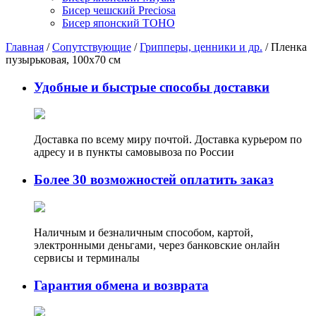
Бисер чешский Preciosa
Бисер японский TOHO
Главная
/
Сопутствующие
/
Грипперы, ценники и др.
/ Пленка
пузырьковая, 100х70 см
Удобные и быстрые способы доставки
Доставка по всему миру почтой. Доставка курьером по
адресу и в пункты самовывоза по России
Более 30 возможностей оплатить заказ
Наличным и безналичным способом, картой,
электронными деньгами, через банковские онлайн
сервисы и терминалы
Гарантия обмена и возврата