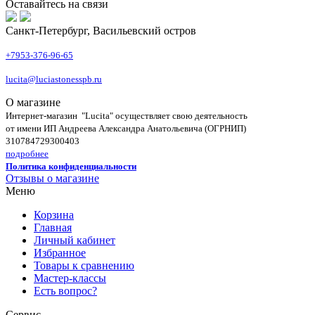
Оставайтесь на связи
Санкт-Петербург, Васильевский остров
+7953-376-96-65
lucita@luciastonesspb.ru
О магазине
Интернет-магазин "Lucita" осуществляет свою деятельность
от имени ИП Андреева Александра Анатольевича (ОГРНИП)
310784729300403
подробнее
Политика конфиденциальности
Отзывы о магазине
Меню
Корзина
Главная
Личный кабинет
Избранное
Товары к сравнению
Мастер-классы
Есть вопрос?
Сервис