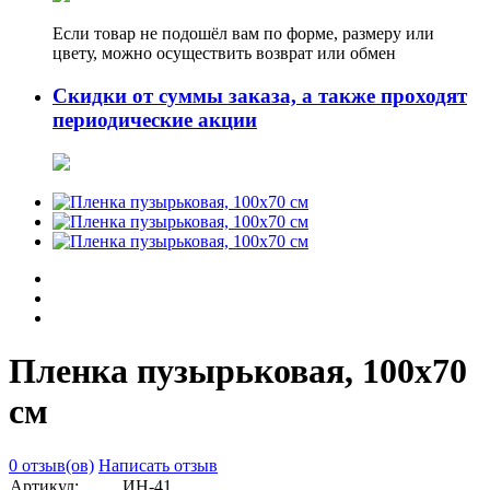
Если товар не подошёл вам по форме, размеру или
цвету, можно осуществить возврат или обмен
Скидки от суммы заказа, а также проходят
периодические акции
Пленка пузырьковая, 100х70
см
0 отзыв(ов)
Написать отзыв
Артикул:
ИН-41