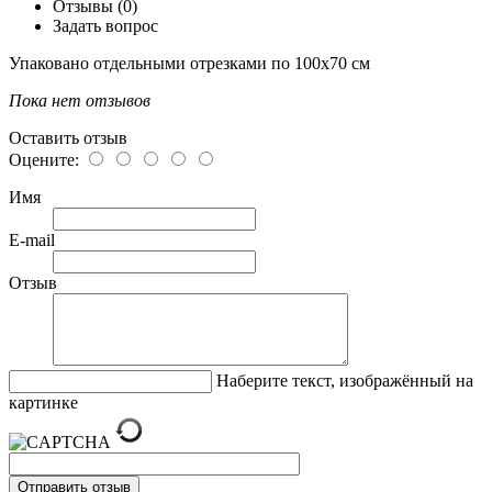
Отзывы (0)
Задать вопрос
Упаковано отдельными отрезками по 100х70 см
Пока нет отзывов
Оставить отзыв
Оцените:
Имя
E-mail
Отзыв
Наберите текст, изображённый на
картинке