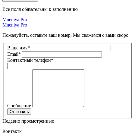
Все поля обязательны к заполнению
Mneniya.Pro
Mneniya.Pro
Пожалуйста, оставьте ваш номер. Мы свяжемся с вами скоро
Ваше имя
*
Email
*
Контактный телефон
*
Сообщение
Недавно просмотренные
Контакты