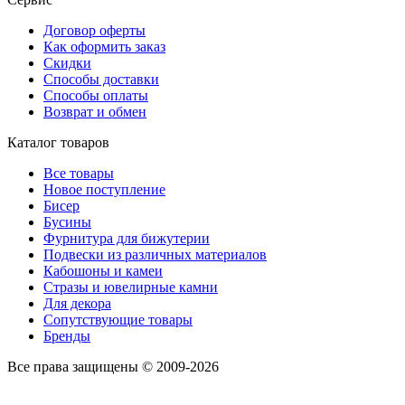
Договор оферты
Как оформить заказ
Скидки
Способы доставки
Способы оплаты
Возврат и обмен
Каталог товаров
Все товары
Новое поступление
Бисер
Бусины
Фурнитура для бижутерии
Подвески из различных материалов
Кабошоны и камеи
Стразы и ювелирные камни
Для декора
Сопутствующие товары
Бренды
Все права защищены © 2009-2026