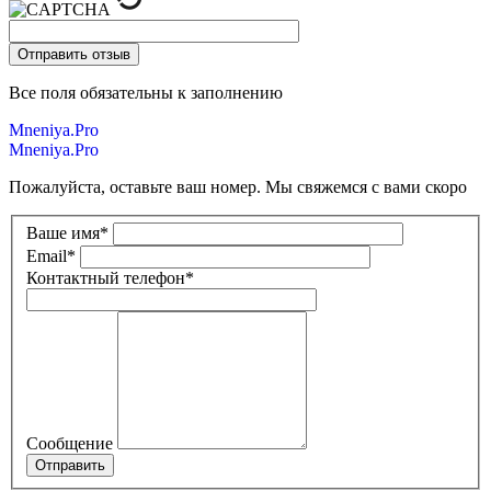
Все поля обязательны к заполнению
Mneniya.Pro
Mneniya.Pro
Пожалуйста, оставьте ваш номер. Мы свяжемся с вами скоро
Ваше имя
*
Email
*
Контактный телефон
*
Сообщение