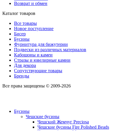
Возврат и обмен
Каталог товаров
Все товары
Новое поступление
Бисер
Бусины
Фурнитура для бижутерии
Подвески из различных материалов
Кабошоны и камеи
Стразы и ювелирные камни
Для декора
Сопутствующие товары
Бренды
Все права защищены © 2009-2026
Бусины
Чешские бусины
Чешский Жемчуг Preciosa
Чешские бусины Fire Polished Beads