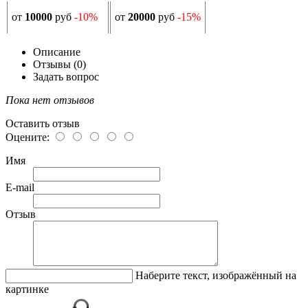
от
10000
руб
-10%
от
20000
руб
-15%
Описание
Отзывы (0)
Задать вопрос
Пока нет отзывов
Оставить отзыв
Оцените:
Имя
E-mail
Отзыв
Наберите текст, изображённый на
картинке