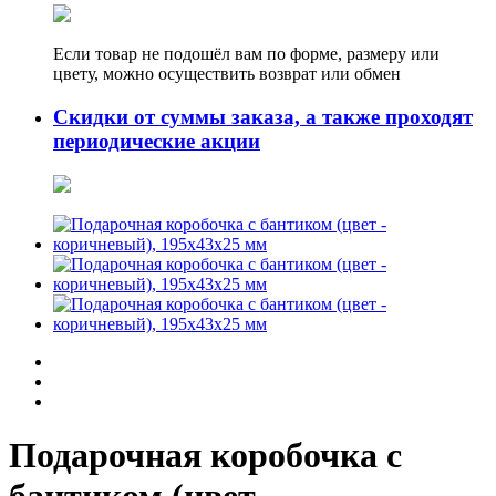
Если товар не подошёл вам по форме, размеру или
цвету, можно осуществить возврат или обмен
Скидки от суммы заказа, а также проходят
периодические акции
Подарочная коробочка с