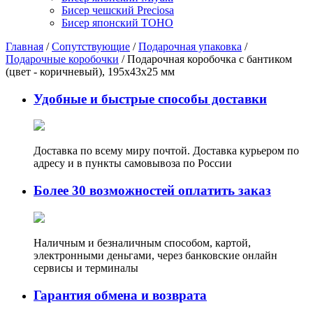
Бисер чешский Preciosa
Бисер японский TOHO
Главная
/
Сопутствующие
/
Подарочная упаковка
/
Подарочные коробочки
/ Подарочная коробочка с бантиком
(цвет - коричневый), 195х43х25 мм
Удобные и быстрые способы доставки
Доставка по всему миру почтой. Доставка курьером по
адресу и в пункты самовывоза по России
Более 30 возможностей оплатить заказ
Наличным и безналичным способом, картой,
электронными деньгами, через банковские онлайн
сервисы и терминалы
Гарантия обмена и возврата