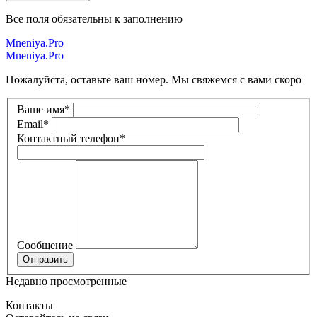
Все поля обязательны к заполнению
Mneniya.Pro
Mneniya.Pro
Пожалуйста, оставьте ваш номер. Мы свяжемся с вами скоро
Ваше имя
*
Email
*
Контактный телефон
*
Сообщение
Недавно просмотренные
Контакты