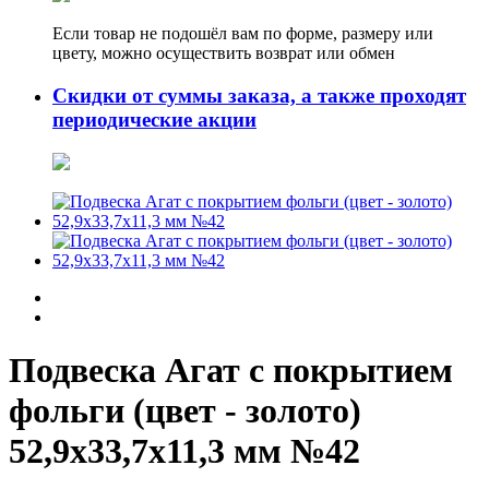
Если товар не подошёл вам по форме, размеру или
цвету, можно осуществить возврат или обмен
Скидки от суммы заказа, а также проходят
периодические акции
Подвеска Агат с покрытием
фольги (цвет - золото)
52,9х33,7х11,3 мм №42