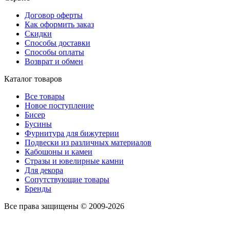
Договор оферты
Как оформить заказ
Скидки
Способы доставки
Способы оплаты
Возврат и обмен
Каталог товаров
Все товары
Новое поступление
Бисер
Бусины
Фурнитура для бижутерии
Подвески из различных материалов
Кабошоны и камеи
Стразы и ювелирные камни
Для декора
Сопутствующие товары
Бренды
Все права защищены © 2009-2026