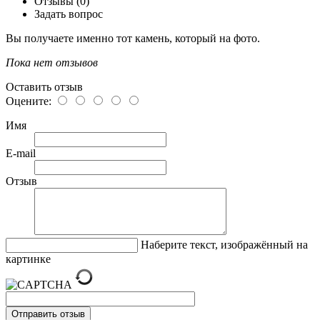
Отзывы (0)
Задать вопрос
Вы получаете именно тот камень, который на фото.
Пока нет отзывов
Оставить отзыв
Оцените:
Имя
E-mail
Отзыв
Наберите текст, изображённый на
картинке