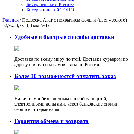
Бисер чешский Preciosa
Бисер японский TOHO
Главная
/
Подвеска Агат с покрытием фольги (цвет - золото)
52,9х33,7х11,3 мм №42
Удобные и быстрые способы доставки
Доставка по всему миру почтой. Доставка курьером по
адресу и в пункты самовывоза по России
Более 30 возможностей оплатить заказ
Наличным и безналичным способом, картой,
электронными деньгами, через банковские онлайн
сервисы и терминалы
Гарантия обмена и возврата