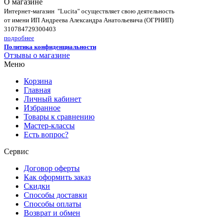
О магазине
Интернет-магазин "Lucita" осуществляет свою деятельность
от имени ИП Андреева Александра Анатольевича (ОГРНИП)
310784729300403
подробнее
Политика конфиденциальности
Отзывы о магазине
Меню
Корзина
Главная
Личный кабинет
Избранное
Товары к сравнению
Мастер-классы
Есть вопрос?
Сервис
Договор оферты
Как оформить заказ
Скидки
Способы доставки
Способы оплаты
Возврат и обмен