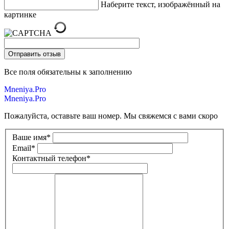
Наберите текст, изображённый на
картинке
Все поля обязательны к заполнению
Mneniya.Pro
Mneniya.Pro
Пожалуйста, оставьте ваш номер. Мы свяжемся с вами скоро
Ваше имя
*
Email
*
Контактный телефон
*