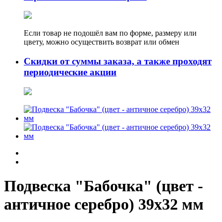
Если товар не подошёл вам по форме, размеру или
цвету, можно осуществить возврат или обмен
Скидки от суммы заказа, а также проходят
периодические акции
Подвеска "Бабочка" (цвет -
античное серебро) 39х32 мм