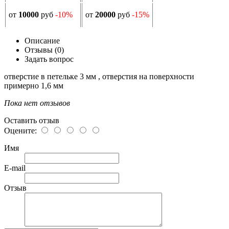
от
10000
руб
-10%
от
20000
руб
-15%
Описание
Отзывы (0)
Задать вопрос
отверстие в петельке 3 мм , отверстия на поверхности
примерно 1,6 мм
Пока нет отзывов
Оставить отзыв
Оцените:
Имя
E-mail
Отзыв