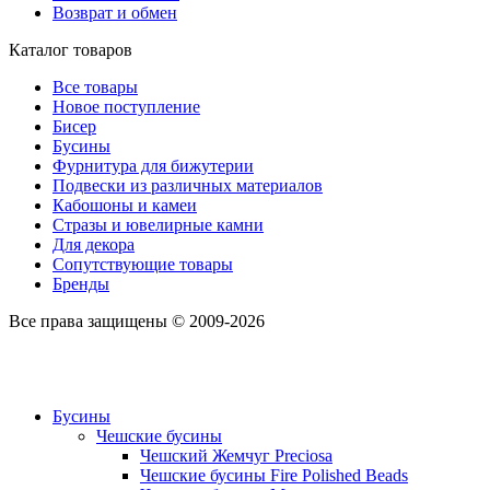
Возврат и обмен
Каталог товаров
Все товары
Новое поступление
Бисер
Бусины
Фурнитура для бижутерии
Подвески из различных материалов
Кабошоны и камеи
Стразы и ювелирные камни
Для декора
Сопутствующие товары
Бренды
Все права защищены © 2009-2026
Бусины
Чешские бусины
Чешский Жемчуг Preciosa
Чешские бусины Fire Polished Beads