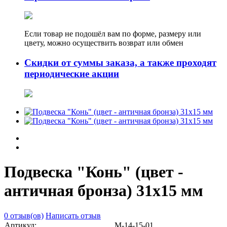
Если товар не подошёл вам по форме, размеру или
цвету, можно осуществить возврат или обмен
Скидки от суммы заказа, а также проходят
периодические акции
Подвеска "Конь" (цвет -
античная бронза) 31х15 мм
0 отзыв(ов)
Написать отзыв
Артикул:
М-14-15-01