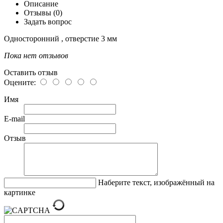
Описание
Отзывы (0)
Задать вопрос
Односторонний , отверстие 3 мм
Пока нет отзывов
Оставить отзыв
Оцените:
Имя
E-mail
Отзыв
Наберите текст, изображённый на
картинке