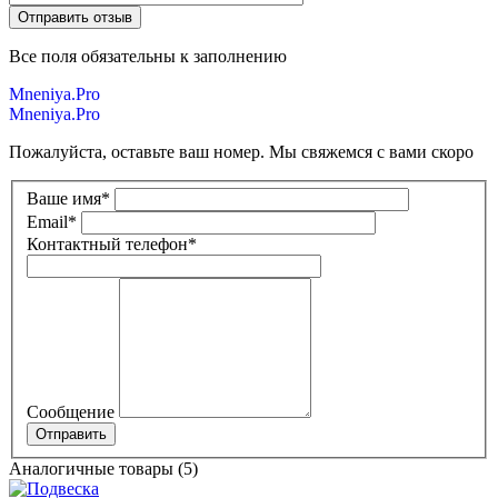
Все поля обязательны к заполнению
Mneniya.Pro
Mneniya.Pro
Пожалуйста, оставьте ваш номер. Мы свяжемся с вами скоро
Ваше имя
*
Email
*
Контактный телефон
*
Сообщение
Аналогичные товары (5)