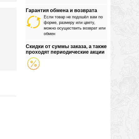
Гарантия обмена и возврата
Если товар не подошёл вам по
форме, размеру или цвету,
можно осуществить возврат или
обмен
Скидки от суммы заказа, а также
проходят периодические акции