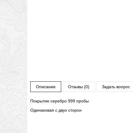
Описание
Отзывы (0)
Задать вопрос
Покрытие серебро 999 пробы
Одинаковая с двух сторон