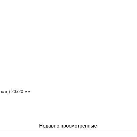
олото) 23х20 мм
Недавно просмотренные