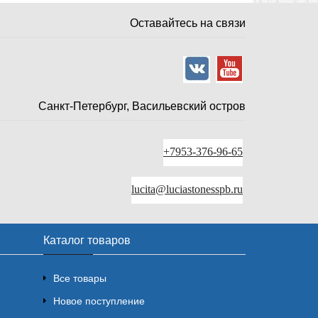
Оставайтесь на связи
Санкт-Петербург, Васильевский остров
+7953-376-96-65
lucita@luciastonesspb.ru
Каталог товаров
Все товары
Новое поступление