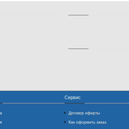
Сервис
а
Договор оферты
я
Как оформить заказ