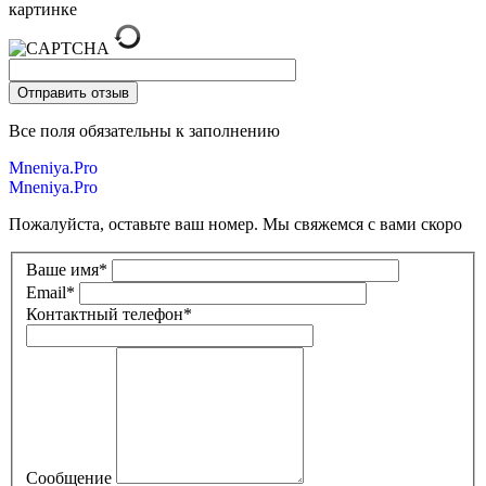
картинке
Все поля обязательны к заполнению
Mneniya.Pro
Mneniya.Pro
Пожалуйста, оставьте ваш номер. Мы свяжемся с вами скоро
Ваше имя
*
Email
*
Контактный телефон
*
Сообщение