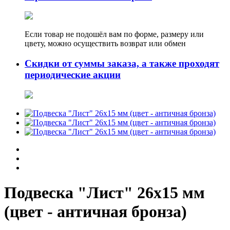
Если товар не подошёл вам по форме, размеру или
цвету, можно осуществить возврат или обмен
Скидки от суммы заказа, а также проходят
периодические акции
Подвеска "Лист" 26х15 мм
(цвет - античная бронза)