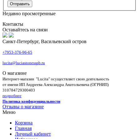
Недавно просмотренные
Контакты
Оставайтесь на связи
Санкт-Петербург, Васильевский остров
+7953-376-96-65
lucita@luciastonesspb.ru
О магазине
Интернет-магазин "Lucita" осуществляет свою деятельность
от имени ИП Андреева Александра Анатольевича (ОГРНИП)
310784729300403
подробнее
Политика конфиденциальности
Отзывы о магазине
Меню
Корзина
Главная
Личный кабинет