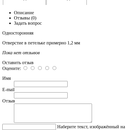
Описание
Отзывы (0)
Задать вопрос
Односторонняя
Отверстие в петельке примерно 1,2 мм
Пока нет отзывов
Оставить отзыв
Оцените:
Имя
E-mail
Отзыв
Наберите текст, изображённый на