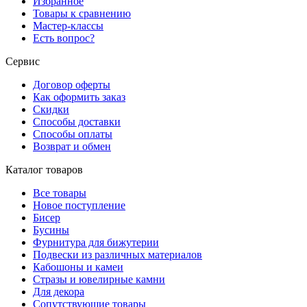
Избранное
Товары к сравнению
Мастер-классы
Есть вопрос?
Сервис
Договор оферты
Как оформить заказ
Скидки
Способы доставки
Способы оплаты
Возврат и обмен
Каталог товаров
Все товары
Новое поступление
Бисер
Бусины
Фурнитура для бижутерии
Подвески из различных материалов
Кабошоны и камеи
Стразы и ювелирные камни
Для декора
Сопутствующие товары