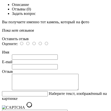
Описание
Отзывы (0)
Задать вопрос
Вы получаете именно тот камень, который на фото
Пока нет отзывов
Оставить отзыв
Оцените:
Имя
E-mail
Отзыв
Наберите текст, изображённый на
картинке