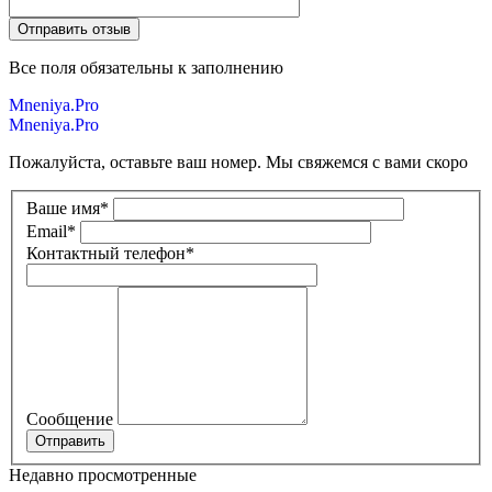
Все поля обязательны к заполнению
Mneniya.Pro
Mneniya.Pro
Пожалуйста, оставьте ваш номер. Мы свяжемся с вами скоро
Ваше имя
*
Email
*
Контактный телефон
*
Сообщение
Недавно просмотренные