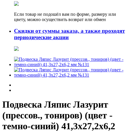
Если товар не подошёл вам по форме, размеру или
цвету, можно осуществить возврат или обмен
Скидки от суммы заказа, а также проходят
периодические акции
Подвеска Ляпис Лазурит
(прессов., тониров) (цвет -
темно-синий) 41,3х27,2х6,2