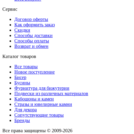
Сервис
Договор оферты
Как оформить заказ
Скидки
Способы доставки
Способы оплаты
Возврат и обмен
Каталог товаров
Все товары
Новое поступление
Бисер
Бусины
Фурнитура для бижутерии
Подвески из различных материалов
Кабошоны и камеи
Стразы и ювелирные камни
Для декора
Сопутствующие товары
Бренды
Все права защищены © 2009-2026