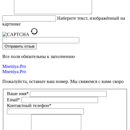
Наберите текст, изображённый на
картинке
Все поля обязательны к заполнению
Mneniya.Pro
Mneniya.Pro
Пожалуйста, оставьте ваш номер. Мы свяжемся с вами скоро
Ваше имя
*
Email
*
Контактный телефон
*