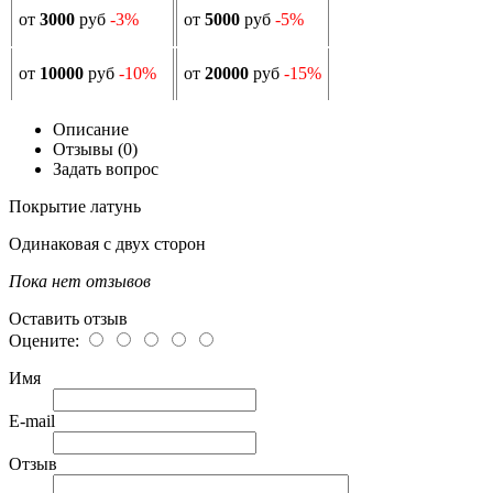
от
3000
руб
-3%
от
5000
руб
-5%
от
10000
руб
-10%
от
20000
руб
-15%
Описание
Отзывы (0)
Задать вопрос
Покрытие латунь
Одинаковая с двух сторон
Пока нет отзывов
Оставить отзыв
Оцените:
Имя
E-mail
Отзыв