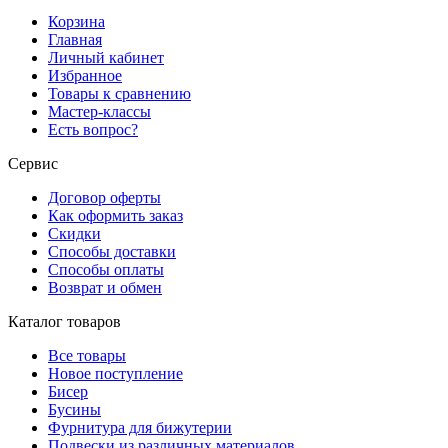
Корзина
Главная
Личный кабинет
Избранное
Товары к сравнению
Мастер-классы
Есть вопрос?
Сервис
Договор оферты
Как оформить заказ
Скидки
Способы доставки
Способы оплаты
Возврат и обмен
Каталог товаров
Все товары
Новое поступление
Бисер
Бусины
Фурнитура для бижутерии
Подвески из различных материалов