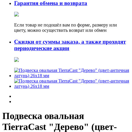
Гарантия обмена и возврата
Если товар не подошёл вам по форме, размеру или
цвету, можно осуществить возврат или обмен
Скидки от суммы заказа, а также проходят
периодические акции
Подвеска овальная
TierraCast "Дерево" (цвет-