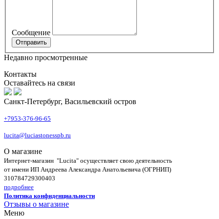
Сообщение
Недавно просмотренные
Контакты
Оставайтесь на связи
Санкт-Петербург, Васильевский остров
+7953-376-96-65
lucita@luciastonesspb.ru
О магазине
Интернет-магазин "Lucita" осуществляет свою деятельность
от имени ИП Андреева Александра Анатольевича (ОГРНИП)
310784729300403
подробнее
Политика конфиденциальности
Отзывы о магазине
Меню