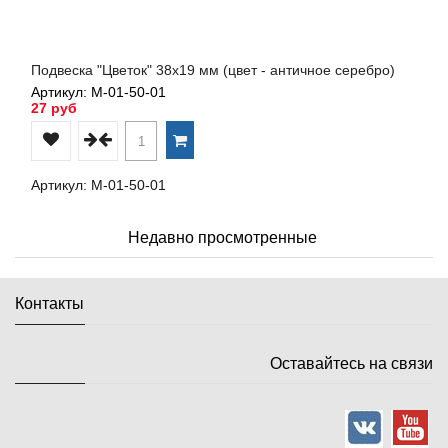
Подвеска "Цветок" 38х19 мм (цвет - античное серебро)
Артикул: М-01-50-01
27 руб
Артикул: М-01-50-01
Недавно просмотренные
Контакты
Оставайтесь на связи