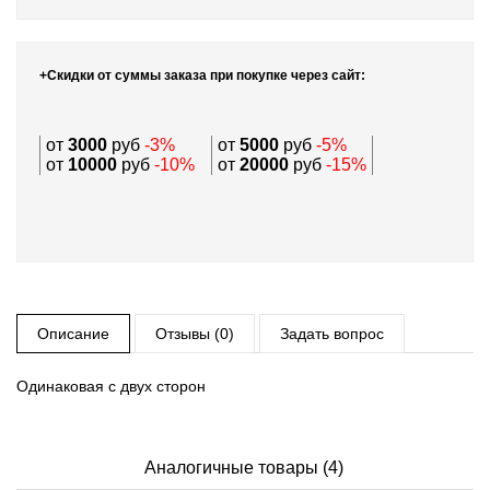
+Скидки от суммы заказа при покупке через сайт:
от
3000
руб
-3%
от
5000
руб
-5%
от
10000
руб
-10%
от
20000
руб
-15%
Описание
Отзывы (0)
Задать вопрос
Одинаковая с двух сторон
Аналогичные товары (4)