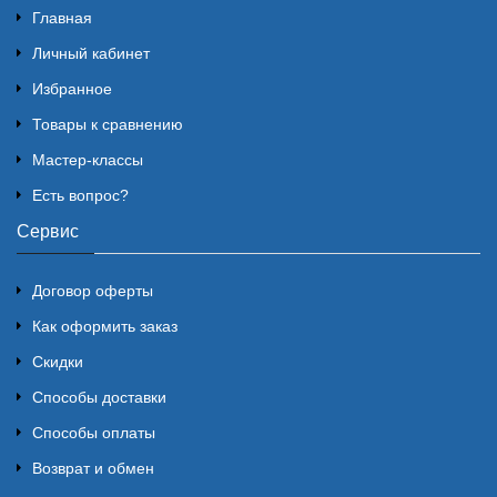
Главная
Личный кабинет
Избранное
Товары к сравнению
Мастер-классы
Есть вопрос?
Сервис
Договор оферты
Как оформить заказ
Скидки
Способы доставки
Способы оплаты
Возврат и обмен