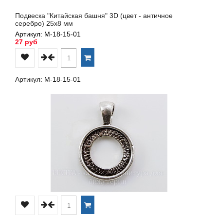
Подвеска "Китайская башня" 3D (цвет - античное
серебро) 25х8 мм
Артикул: М-18-15-01
27 руб
Артикул: М-18-15-01