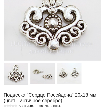
Подвеска "Сердце Посейдона" 20х18 мм
(цвет - античное серебро)
0 отзыв(ов)
Написать отзыв