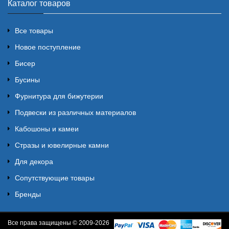
Каталог товаров
Все товары
Новое поступление
Бисер
Бусины
Фурнитура для бижутерии
Подвески из различных материалов
Кабошоны и камеи
Стразы и ювелирные камни
Для декора
Сопутствующие товары
Бренды
Все права защищены © 2009-2026