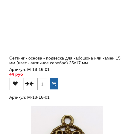
Сеттинг - основа - подвеска для кабошона или камеи 15
мм (цвет - античное серебро) 25х17 мм
Артикул: М-18-16-01
44 руб
Артикул: М-18-16-01