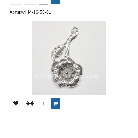
Артикул: М-16-56-01