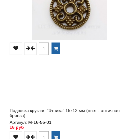
Подвеска круглая "Этника" 15х12 мм (цвет - античная
бронза)
Артикул: М-16-56-01
16 руб