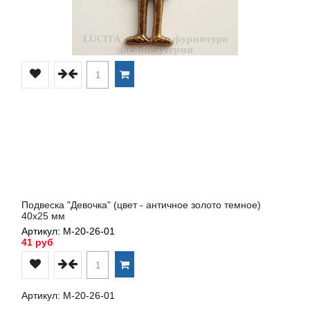
Подвеска "Девочка" (цвет - античное золото темное)
40х25 мм
Артикул: М-20-26-01
41 руб
Артикул: М-20-26-01