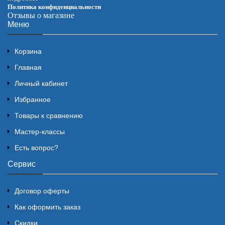
Политика конфиденциальности
Отзывы о магазине
Меню
Корзина
Главная
Личный кабинет
Избранное
Товары к сравнению
Мастер-классы
Есть вопрос?
Сервис
Договор оферты
Как оформить заказ
Скидки