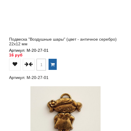
Подвеска "Воздушные шары" (цвет - античное серебро)
22х12 мм
Артикул: М-20-27-01
16 руб
Артикул: М-20-27-01