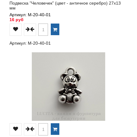
Подвеска "Человечек" (цвет - античное серебро) 27х13
мм
Артикул: М-20-40-01
16 руб
Артикул: М-20-40-01