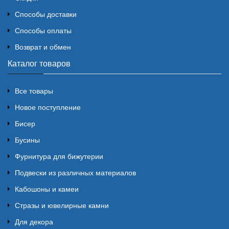
Способы доставки
Способы оплаты
Возврат и обмен
Каталог товаров
Все товары
Новое поступление
Бисер
Бусины
Фурнитура для бижутерии
Подвески из различных материалов
Кабошоны и камеи
Стразы и ювелирные камни
Для декора