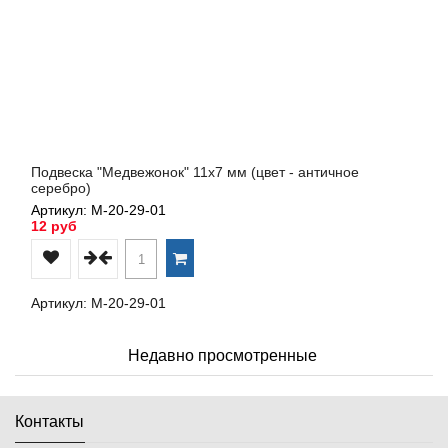
Подвеска "Медвежонок" 11х7 мм (цвет - античное
серебро)
Артикул: М-20-29-01
12 руб
Артикул: М-20-29-01
Недавно просмотренные
Контакты