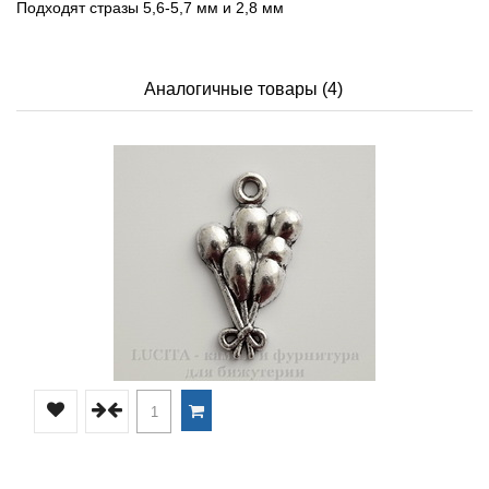
Подходят стразы 5,6-5,7 мм и 2,8 мм
Аналогичные товары (4)