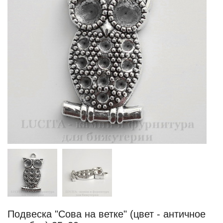
Подвеска "Сова на ветке" (цвет - античное