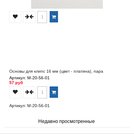
Основы для клипс 16 мм (цвет - платина), пара
Артикул: М-20-56-01
57 руб
Артикул: М-20-56-01
Недавно просмотренные