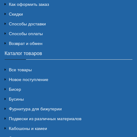
Как оформить заказ
Скидки
Способы доставки
Способы оплаты
Возврат и обмен
Каталог товаров
Все товары
Новое поступление
Бисер
Бусины
Фурнитура для бижутерии
Подвески из различных материалов
Кабошоны и камеи