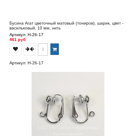
Бусина Агат цветочный матовый (тониров), шарик, цвет -
васильковый, 10 мм, нить
Артикул: Н-26-17
461 руб
Артикул: Н-26-17