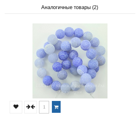
Аналогичные товары (2)