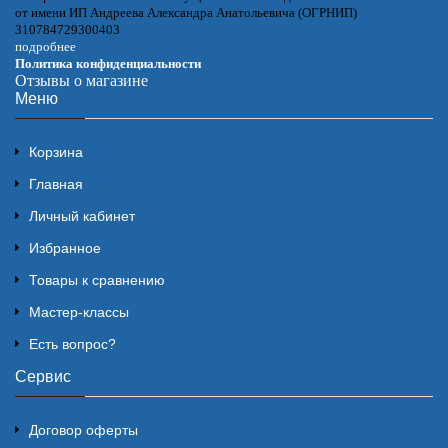
от имени ИП Андреева Александра Анатольевича (ОГРНИП)
310784729300403
подробнее
Политика конфиденциальности
Отзывы о магазине
Меню
Корзина
Главная
Личный кабинет
Избранное
Товары к сравнению
Мастер-классы
Есть вопрос?
Сервис
Договор оферты