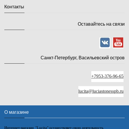
Контакты
Оставайтесь на связи
Санкт-Петербург, Васильевский остров
+7953-376-96-65
lucita@luciastonesspb.ru
О магазине
Интернет-магазин "Lucita" осуществляет свою деятельность