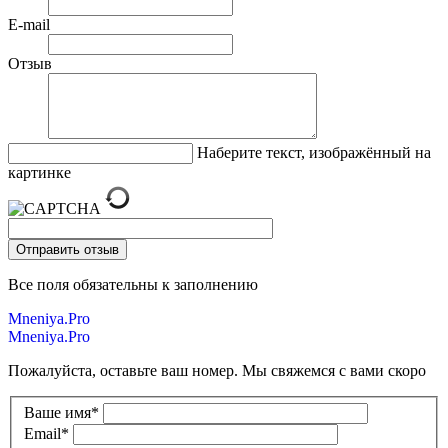
E-mail
Отзыв
Наберите текст, изображённый на
картинке
Все поля обязательны к заполнению
Mneniya.Pro
Mneniya.Pro
Пожалуйста, оставьте ваш номер. Мы свяжемся с вами скоро
Ваше имя
*
Email
*