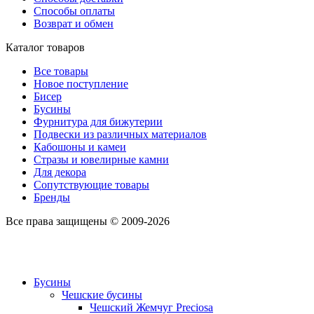
Способы оплаты
Возврат и обмен
Каталог товаров
Все товары
Новое поступление
Бисер
Бусины
Фурнитура для бижутерии
Подвески из различных материалов
Кабошоны и камеи
Стразы и ювелирные камни
Для декора
Сопутствующие товары
Бренды
Все права защищены © 2009-2026
Бусины
Чешские бусины
Чешский Жемчуг Preciosa