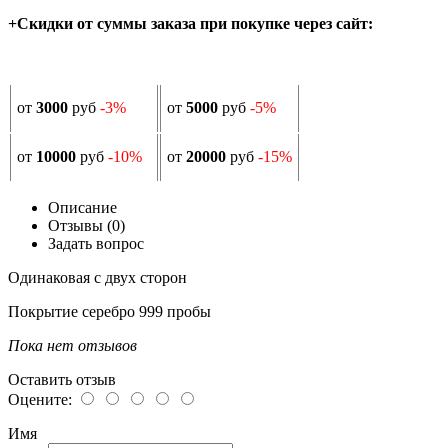
+Скидки от суммы заказа при покупке через сайт:
от
3000
руб
-3%
от
5000
руб
-5%
от
10000
руб
-10%
от
20000
руб
-15%
Описание
Отзывы (0)
Задать вопрос
Одинаковая с двух сторон
Покрытие серебро 999 пробы
Пока нет отзывов
Оставить отзыв
Оцените:
Имя