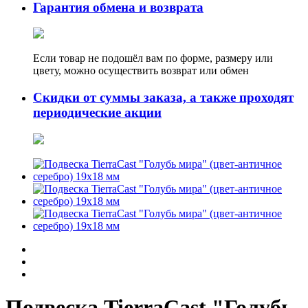
Гарантия обмена и возврата
Если товар не подошёл вам по форме, размеру или
цвету, можно осуществить возврат или обмен
Скидки от суммы заказа, а также проходят
периодические акции
Подвеска TierraCast "Голубь