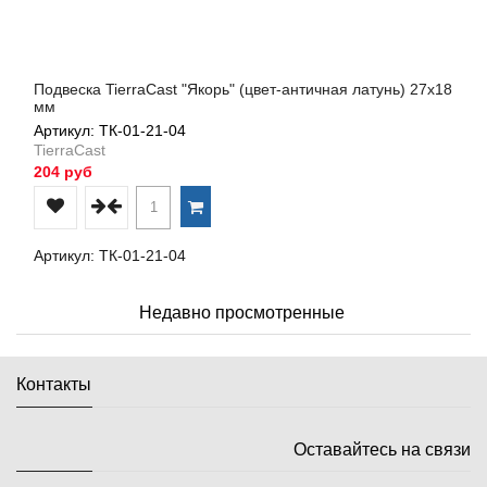
Подвеска TierraCast "Якорь" (цвет-античная латунь) 27х18
мм
Артикул: ТК-01-21-04
TierraCast
204 руб
Артикул: ТК-01-21-04
Недавно просмотренные
Контакты
Оставайтесь на связи