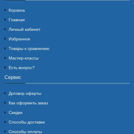
Корзина
Главная
Личный кабинет
Избранное
Товары к сравнению
Мастер-классы
Есть вопрос?
Сервис
Договор оферты
Как оформить заказ
Скидки
Способы доставки
Способы оплаты