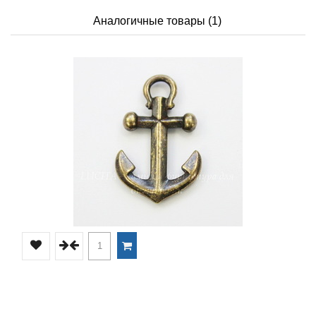
Аналогичные товары (1)