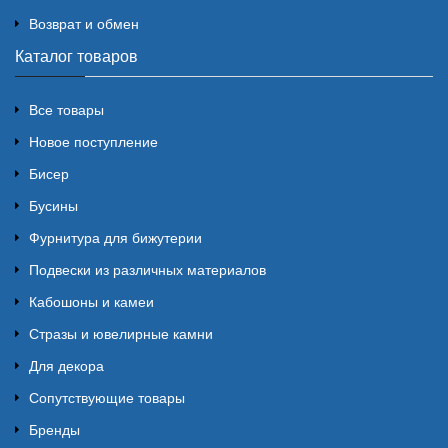
Возврат и обмен
Каталог товаров
Все товары
Новое поступление
Бисер
Бусины
Фурнитура для бижутерии
Подвески из различных материалов
Кабошоны и камеи
Стразы и ювелирные камни
Для декора
Сопутствующие товары
Бренды