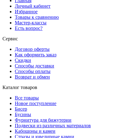
Главная
Личный кабинет
Избранное
Товары к сравнению
Мастер-классы
Есть вопрос?
Сервис
Договор оферты
Как оформить заказ
Скидки
Способы доставки
Способы оплаты
Возврат и обмен
Каталог товаров
Все товары
Новое поступление
Бисер
Бусины
Фурнитура для бижутерии
Подвески из различных материалов
Кабошоны и камеи
Стразы и ювелирные камни