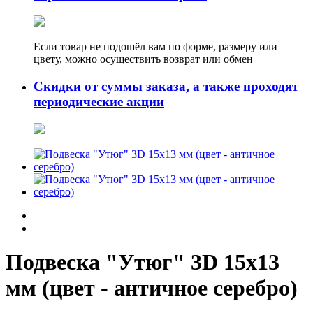
Если товар не подошёл вам по форме, размеру или
цвету, можно осуществить возврат или обмен
Скидки от суммы заказа, а также проходят
периодические акции
Подвеска "Утюг" 3D 15х13
мм (цвет - античное серебро)