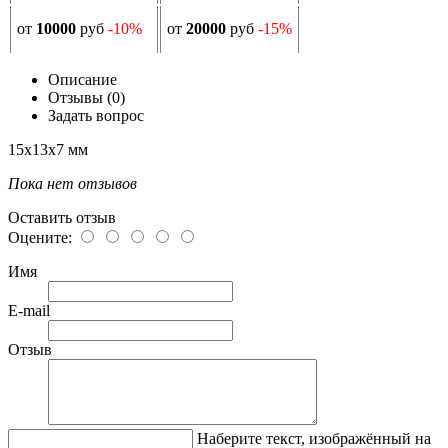
от
10000
руб
-10%
от
20000
руб
-15%
Описание
Отзывы (0)
Задать вопрос
15х13х7 мм
Пока нет отзывов
Оставить отзыв
Оцените:
Имя
E-mail
Отзыв
Наберите текст, изображённый на