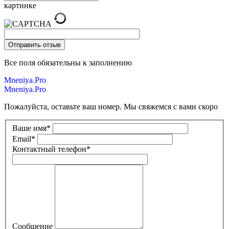
картинке
Все поля обязательны к заполнению
Mneniya.Pro
Mneniya.Pro
Пожалуйста, оставьте ваш номер. Мы свяжемся с вами скоро
Ваше имя
*
Email
*
Контактный телефон
*
Сообщение