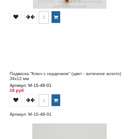
Подвеска "Ключ с сердечком" (цвет - античное золото)
34х12 мм
Артикул: М-15-48-01
18 руб
Артикул: М-15-48-01