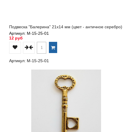
Подвеска "Балерина" 21х14 мм (цвет - античное серебро)
Артикул: М-15-25-01
12 руб
Артикул: М-15-25-01