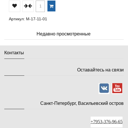
Артикул: М-17-11-01
Недавно просмотренные
Контакты
Оставайтесь на связи
Санкт-Петербург, Васильевский остров
+7953-376-96-65