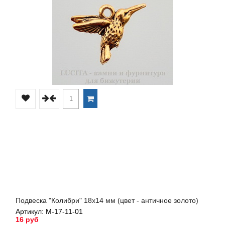
Подвеска "Колибри" 18х14 мм (цвет - античное золото)
Артикул: М-17-11-01
16 руб