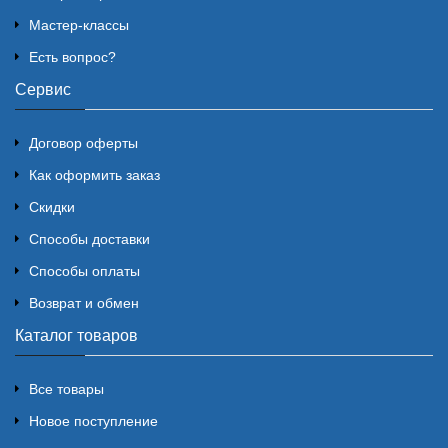
Мастер-классы
Есть вопрос?
Сервис
Договор оферты
Как оформить заказ
Скидки
Способы доставки
Способы оплаты
Возврат и обмен
Каталог товаров
Все товары
Новое поступление