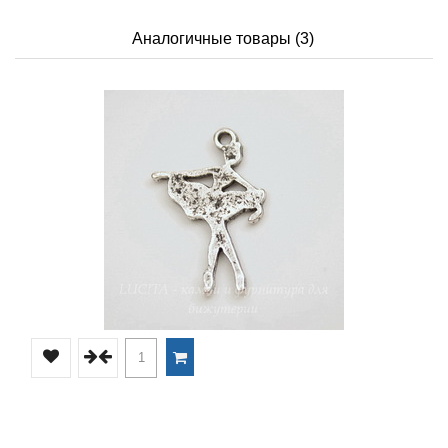
Аналогичные товары (3)