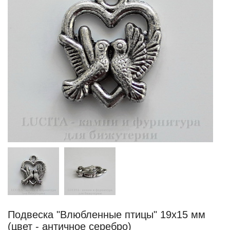
Подвеска "Влюбленные птицы" 19х15 мм
(цвет - античное серебро)