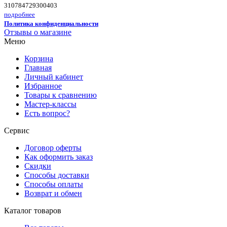
310784729300403
подробнее
Политика конфиденциальности
Отзывы о магазине
Меню
Корзина
Главная
Личный кабинет
Избранное
Товары к сравнению
Мастер-классы
Есть вопрос?
Сервис
Договор оферты
Как оформить заказ
Скидки
Способы доставки
Способы оплаты
Возврат и обмен
Каталог товаров