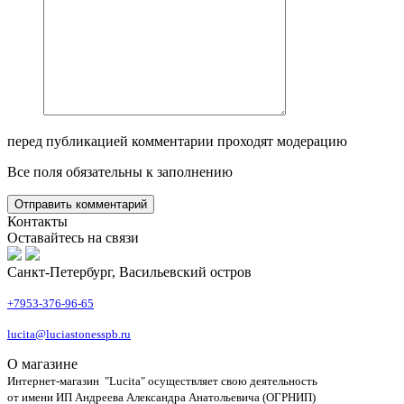
перед публикацией комментарии проходят модерацию
Все поля обязательны к заполнению
Контакты
Оставайтесь на связи
Санкт-Петербург, Васильевский остров
+7953-376-96-65
lucita@luciastonesspb.ru
О магазине
Интернет-магазин "Lucita" осуществляет свою деятельность
от имени ИП Андреева Александра Анатольевича (ОГРНИП)