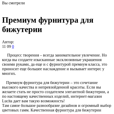
Вы смотрели
Премиум фурнитура для
бижутерии
Автор:
11
09
0
Процесс творения – всегда занимательное увлечение. Но
когда вы создаете изысканные эксклюзивные украшения
своими руками, да еще и с фурнитурой премиум класса, это
приносит еще большее наслаждение и вызывает интерес у
многих.
Премиум фурнитура для бижутерии – это сочетание
высокого качества и непревзойденной красоты. Если вы
желаете стать не просто создателем элегантной бижутерии, а
по настоящему качественных изделий, интернет-магазин
Lucita
дает вам такую возможность!
Там самое большое разнообразие дизайнов и огромный выбор
цветовых гамм. Качественная фурнитура для бижутерии