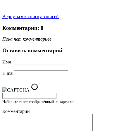
Вернуться к списку записей
Комментарии: 0
Пока нет комментариев
Оставить комментарий
Имя
E-mail
Наберите текст, изображённый на картинке
Комментарий