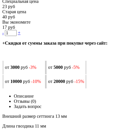
Специальная цена
23 руб
Старая цена
40 руб
Вы экономите
17 руб
-
+
+Скидки от суммы заказа при покупке через сайт:
от
3000
руб
-3%
от
5000
руб
-5%
от
10000
руб
-10%
от
20000
руб
-15%
Описание
Отзывы (0)
Задать вопрос
Внешний размер сеттинга 13 мм
Длина гвоздика 11 мм