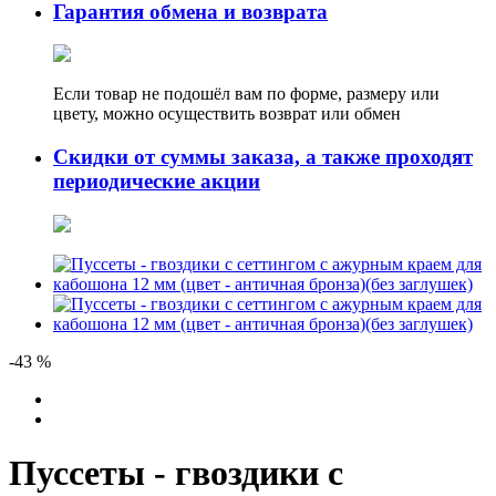
Гарантия обмена и возврата
Если товар не подошёл вам по форме, размеру или
цвету, можно осуществить возврат или обмен
Скидки от суммы заказа, а также проходят
периодические акции
-43 %
Пуссеты - гвоздики с