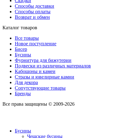
Скидки
Способы доставки
Способы оплаты
Возврат и обмен
Каталог товаров
Все товары
Новое поступление
Бисер
Бусины
Фурнитура для бижутерии
Подвески из различных материалов
Кабошоны и камеи
Стразы и ювелирные камни
Для декора
Сопутствующие товары
Бренды
Все права защищены © 2009-2026
Бусины
Чешские бусины