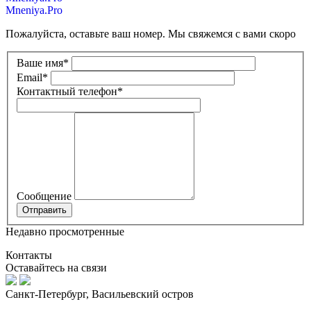
Mneniya.Pro
Пожалуйста, оставьте ваш номер. Мы свяжемся с вами скоро
Ваше имя
*
Email
*
Контактный телефон
*
Сообщение
Недавно просмотренные
Контакты
Оставайтесь на связи
Санкт-Петербург, Васильевский остров