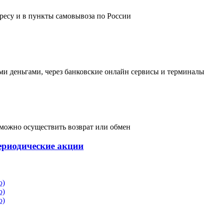
дресу и в пункты самовывоза по России
и деньгами, через банковские онлайн сервисы и терминалы
, можно осуществить возврат или обмен
ериодические акции