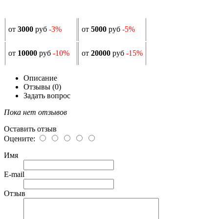
от
3000
руб
-3%
от
5000
руб
-5%
от
10000
руб
-10%
от
20000
руб
-15%
Описание
Отзывы (0)
Задать вопрос
Пока нет отзывов
Оставить отзыв
Оцените:
Имя
E-mail
Отзыв