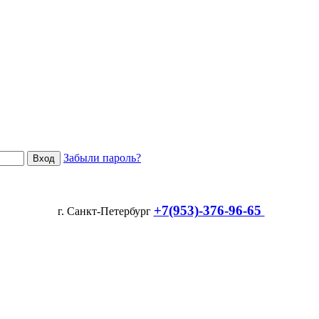
Забыли пароль?
+7(953)-376-96-65
г. Санкт-Петербург