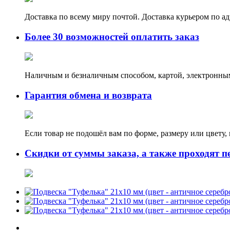
Доставка по всему миру почтой. Доставка курьером по а
Более 30 возможностей оплатить заказ
Наличным и безналичным способом, картой, электронным
Гарантия обмена и возврата
Если товар не подошёл вам по форме, размеру или цвету
Скидки от суммы заказа, а также проходят п