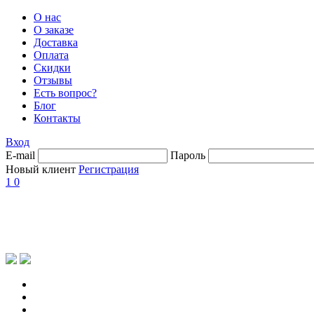
О нас
О заказе
Доставка
Оплата
Скидки
Отзывы
Есть вопрос?
Блог
Контакты
Вход
E-mail
Пароль
Новый клиент
Регистрация
1
0