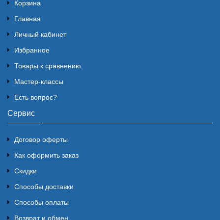
Корзина
Главная
Личный кабинет
Избранное
Товары к сравнению
Мастер-классы
Есть вопрос?
Сервис
Договор оферты
Как оформить заказ
Скидки
Способы доставки
Способы оплаты
Возврат и обмен