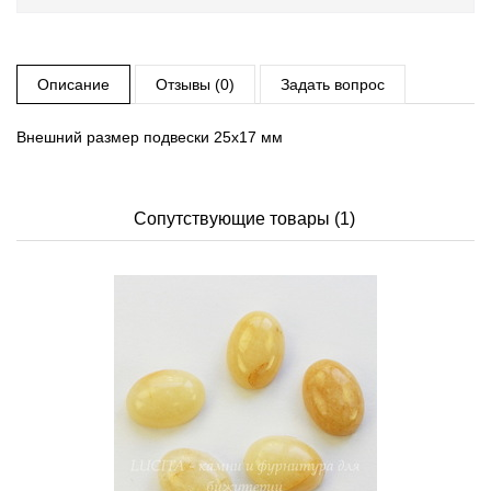
Описание
Отзывы (0)
Задать вопрос
Внешний размер подвески 25х17 мм
Сопутствующие товары (1)