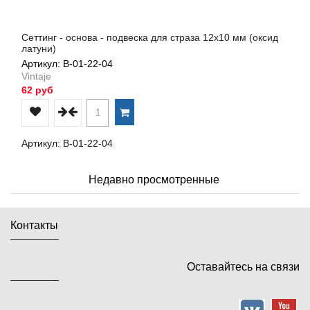
Сеттинг - основа - подвеска для страза 12х10 мм (оксид
латуни)
Артикул: В-01-22-04
Vintaje
62 руб
Артикул: В-01-22-04
Недавно просмотренные
Контакты
Оставайтесь на связи