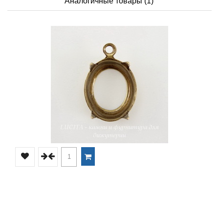
Аналогичные товары (1)