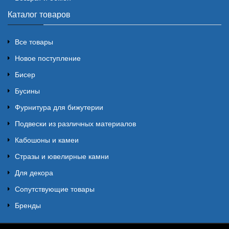
Каталог товаров
Все товары
Новое поступление
Бисер
Бусины
Фурнитура для бижутерии
Подвески из различных материалов
Кабошоны и камеи
Стразы и ювелирные камни
Для декора
Сопутствующие товары
Бренды