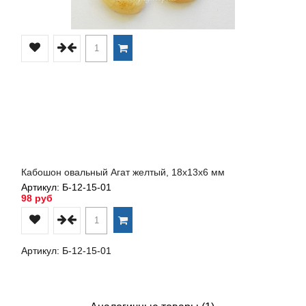
Кабошон овальный Агат желтый, 18х13х6 мм
Артикул: Б-12-15-01
98 руб
Артикул: Б-12-15-01