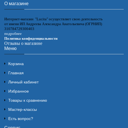
О магазине
Интернет-магазин "Lucita" осуществляет свою деятельность
от имени ИП Андреева Александра Анатольевича (ОГРНИП)
310784729300403
подробнее
Политика конфиденциальности
Отзывы о магазине
Меню
Корзина
Главная
Личный кабинет
Избранное
Товары к сравнению
Мастер-классы
Есть вопрос?
Сервис