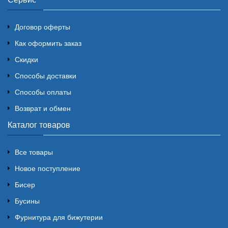
Договор оферты
Как оформить заказ
Скидки
Способы доставки
Способы оплаты
Возврат и обмен
Каталог товаров
Все товары
Новое поступление
Бисер
Бусины
Фурнитура для бижутерии