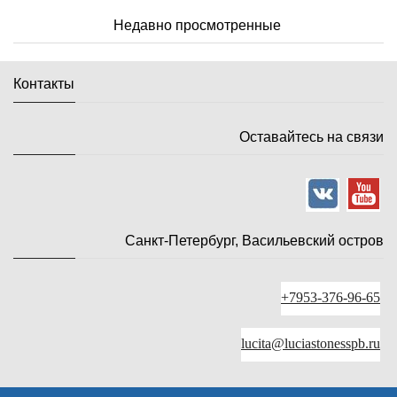
Недавно просмотренные
Контакты
Оставайтесь на связи
Санкт-Петербург, Васильевский остров
+7953-376-96-65
lucita@luciastonesspb.ru