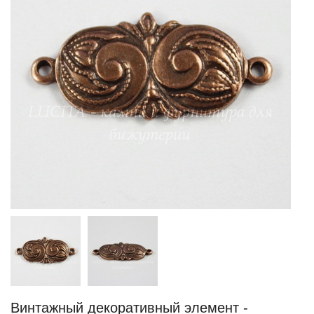
Винтажный декоративный элемент -