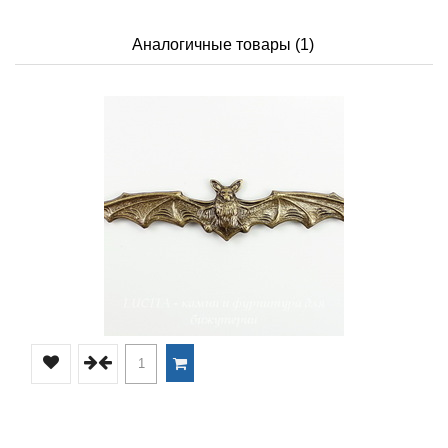
Аналогичные товары (1)