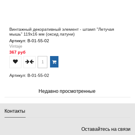
Винтажный декоративный элемент - штамп "Летучая
мышь" 119х16 мм (оксид латуни)
Артикул: В-01-55-02
Vintaje
367 руб
Артикул: В-01-55-02
Недавно просмотренные
Контакты
Оставайтесь на связи