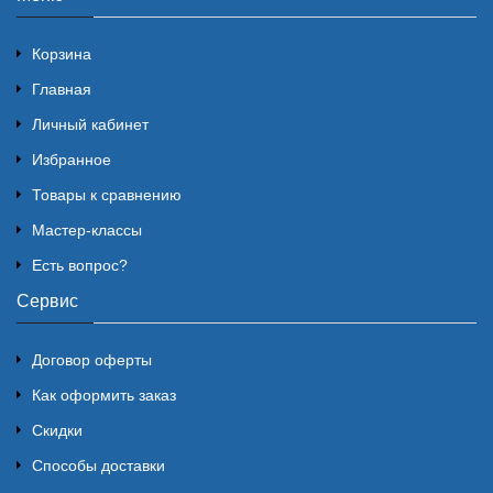
Корзина
Главная
Личный кабинет
Избранное
Товары к сравнению
Мастер-классы
Есть вопрос?
Сервис
Договор оферты
Как оформить заказ
Скидки
Способы доставки