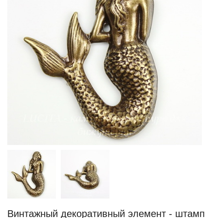
Винтажный декоративный элемент - штамп