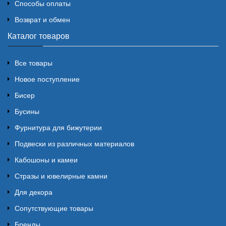
Способы оплаты
Возврат и обмен
Каталог товаров
Все товары
Новое поступление
Бисер
Бусины
Фурнитура для бижутерии
Подвески из различных материалов
Кабошоны и камеи
Стразы и ювелирные камни
Для декора
Сопутствующие товары
Бренды