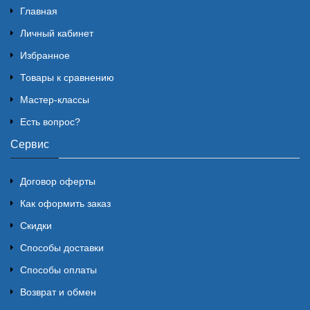
Главная
Личный кабинет
Избранное
Товары к сравнению
Мастер-классы
Есть вопрос?
Сервис
Договор оферты
Как оформить заказ
Скидки
Способы доставки
Способы оплаты
Возврат и обмен