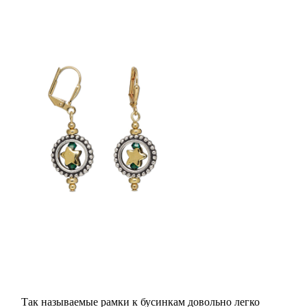
Так называемые рамки к бусинкам довольно легко