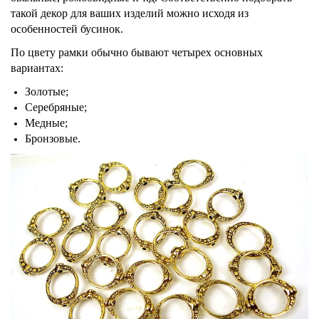
такой декор для ваших изделий можно исходя из
особенностей бусинок.
По цвету рамки обычно бывают четырех основных
вариантах:
Золотые;
Серебряные;
Медные;
Бронзовые.