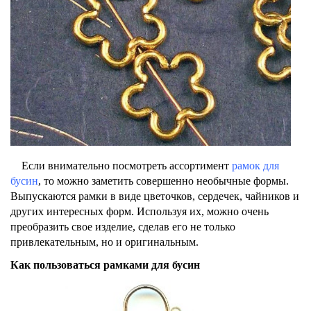
Если внимательно посмотреть ассортимент
рамок для
бусин
, то можно заметить совершенно необычные формы.
Выпускаются рамки в виде цветочков, сердечек, чайников и
других интересных форм. Используя их, можно очень
преобразить свое изделие, сделав его не только
привлекательным, но и оригинальным.
Как пользоваться рамками для бусин