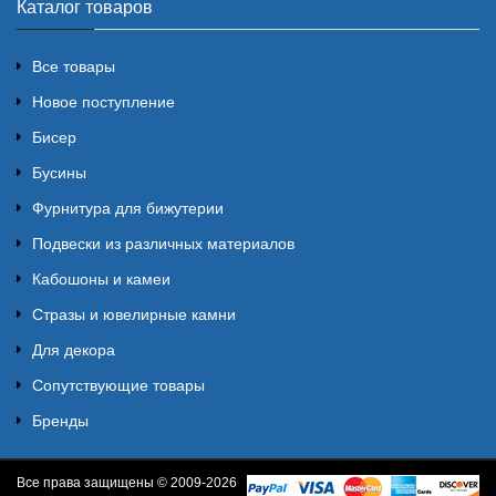
Каталог товаров
Все товары
Новое поступление
Бисер
Бусины
Фурнитура для бижутерии
Подвески из различных материалов
Кабошоны и камеи
Стразы и ювелирные камни
Для декора
Сопутствующие товары
Бренды
Все права защищены © 2009-2026