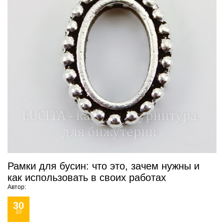
Рамки для бусин: что это, зачем нужны и
как использовать в своих работах
Автор:
30
10