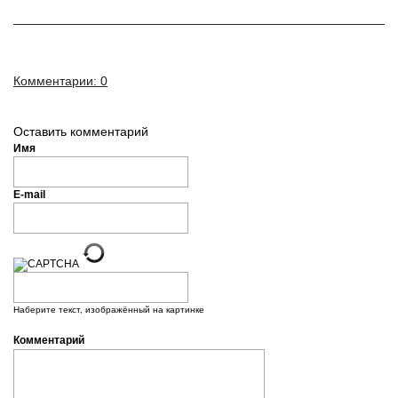
Комментарии: 0
Оставить комментарий
Имя
E-mail
Наберите текст, изображённый на картинке
Комментарий