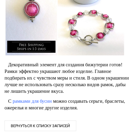
Декоративный элемент для создания бижутерии готов!
Рамки эффектно украшают любое изделие. Главное
подбирать их с чувством меры и стиля. В одном украшении
лучше не использовать сразу несколько видов рамок, дабы
не лишить украшение вкуса.
С
рамками для бусин
можно создавать серьги, браслеты,
ожерелья и многие другие изделия.
ВЕРНУТЬСЯ К СПИСКУ ЗАПИСЕЙ