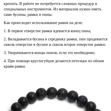
крепить. В работе не потребуется сложных процедур и
специальных инструментов. Из материалов нужно иметь
сами бусины, рамки и пины.
Как происходит использование рамок на деле:
1. В первое отверстие рамки вдевается конец пина;
2. Вкладывается бусина в серединку рамки, пин продевается
сквозь отверстие в бусине и сквозь второе отверстие рамки;
3. Укорачиваются концы пинов, если это необходимо;
4. При помощи круглогубцов делаются петельки по обоим
краям рамки.