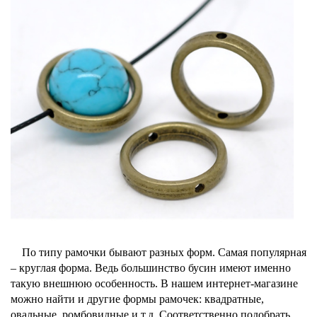
По типу рамочки бывают разных форм. Самая популярная
– круглая форма. Ведь большинство бусин имеют именно
такую внешнюю особенность. В нашем интернет-магазине
можно найти и другие формы рамочек: квадратные,
овальные, ромбовидные и т.д. Соответственно подобрать