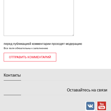
перед публикацией комментарии проходят модерацию
Все поля обязательны к заполнению
Контакты
Оставайтесь на связи