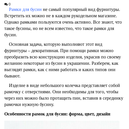
0
Рамки для бусин
не самый популярный вид фурнитуры.
Встретить их можно не в каждом рукодельном магазине.
Однако рамками пользуются очень активно. Все знают, что
такое бусины, но не всем известно, что такое рамки для
бусин.
Основная задача, которую выполняют этот вид
фурнитуры – декоративная. При помощи рамки можно
преобразить всю конструкцию изделия, украсив по своему
желанию некоторые из бусин в украшении. Разберем, как
выглядят рамки, как с ними работать и каких типов они
бывают.
Изделие в виде небольшого колечка представляет собой
рамочку с отверстиями. Они необходимы для того, чтобы
через них можно было протащить пин, вставив в серединку
рамочки нужную бусину.
Особенности рамок для бусин: форма, цвет, дизайн