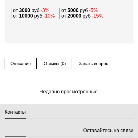
от
3000
руб
-3%
от
5000
руб
-5%
от
10000
руб
-10%
от
20000
руб
-15%
Описание
Отзывы (0)
Задать вопрос
Недавно просмотренные
Контакты
Оставайтесь на связи