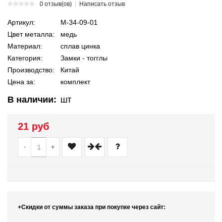
0 отзыв(ов)
Написать отзыв
Артикул:
М-34-09-01
Цвет металла:
медь
Материал:
сплав цинка
Категория:
Замки - тогглы
Производство:
Китай
Цена за:
комплект
В наличии:
шт
21 руб
-
+
+Скидки от суммы заказа при покупке через сайт: