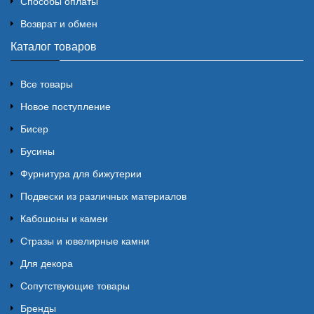
Способы оплаты
Возврат и обмен
Каталог товаров
Все товары
Новое поступление
Бисер
Бусины
Фурнитура для бижутерии
Подвески из различных материалов
Кабошоны и камеи
Стразы и ювелирные камни
Для декора
Сопутствующие товары
Бренды