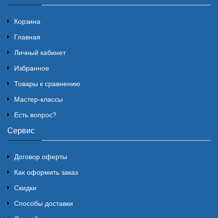
Корзина
Главная
Личный кабинет
Избранное
Товары к сравнению
Мастер-классы
Есть вопрос?
Сервис
Договор оферты
Как оформить заказ
Скидки
Способы доставки