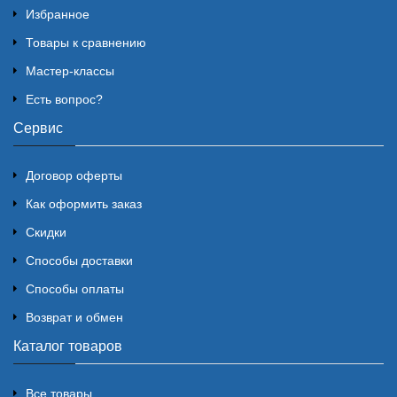
Избранное
Товары к сравнению
Мастер-классы
Есть вопрос?
Сервис
Договор оферты
Как оформить заказ
Скидки
Способы доставки
Способы оплаты
Возврат и обмен
Каталог товаров
Все товары