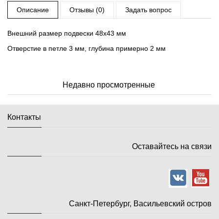
Описание
Отзывы (0)
Задать вопрос
Внешний размер подвески 48х43 мм
Отверстие в петле 3 мм, глубина примерно 2 мм
Недавно просмотренные
Контакты
Оставайтесь на связи
Санкт-Петербург, Васильевский остров