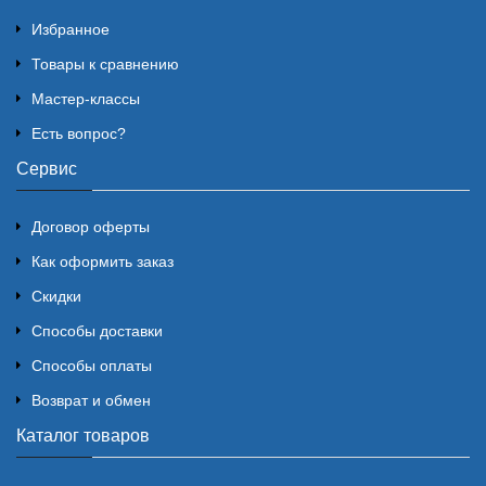
Избранное
Товары к сравнению
Мастер-классы
Есть вопрос?
Сервис
Договор оферты
Как оформить заказ
Скидки
Способы доставки
Способы оплаты
Возврат и обмен
Каталог товаров