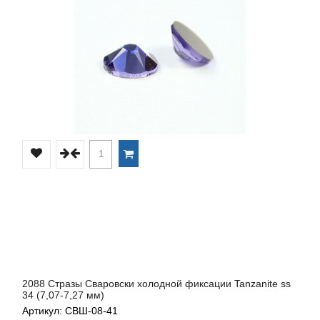
2088 Стразы Сваровски холодной фиксации Tanzanite ss
34 (7,07-7,27 мм)
Артикул: СВШ-08-41