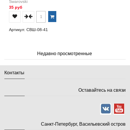
Swarovski
35 руб
Артикул: СВШ-08-41
Недавно просмотренные
Контакты
Оставайтесь на связи
Санкт-Петербург, Васильевский остров