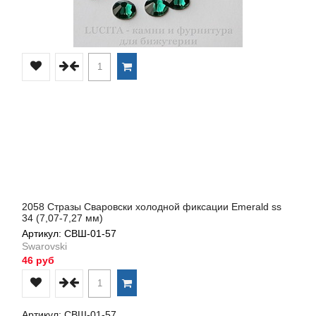
2058 Стразы Сваровски холодной фиксации Emerald ss
34 (7,07-7,27 мм)
Артикул: СВШ-01-57
Swarovski
46 руб
Артикул: СВШ-01-57