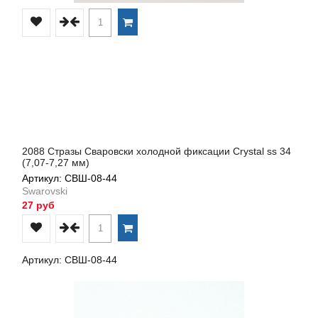
2088 Стразы Сваровски холодной фиксации Crystal ss 34
(7,07-7,27 мм)
Артикул: СВШ-08-44
Swarovski
27 руб
Артикул: СВШ-08-44