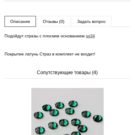
Описание
Отзывы (0)
Задать вопрос
Подойдут стразы с плоским основанием
ss34
Покрытие латунь Страз в комплект не входит!
Сопутствующие товары (4)