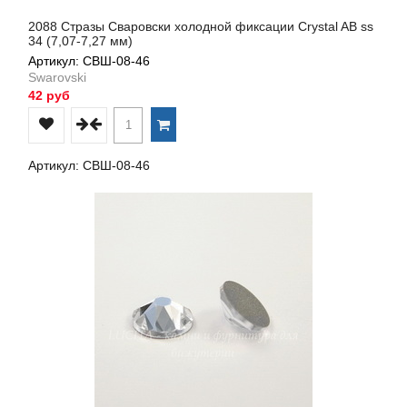
2088 Стразы Сваровски холодной фиксации Crystal AB ss
34 (7,07-7,27 мм)
Артикул: СВШ-08-46
Swarovski
42 руб
Артикул: СВШ-08-46