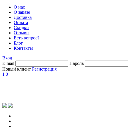
О нас
О заказе
Доставка
Оплата
Скидки
Отзывы
Есть вопрос?
Блог
Контакты
Вход
E-mail
Пароль
Новый клиент
Регистрация
1
0