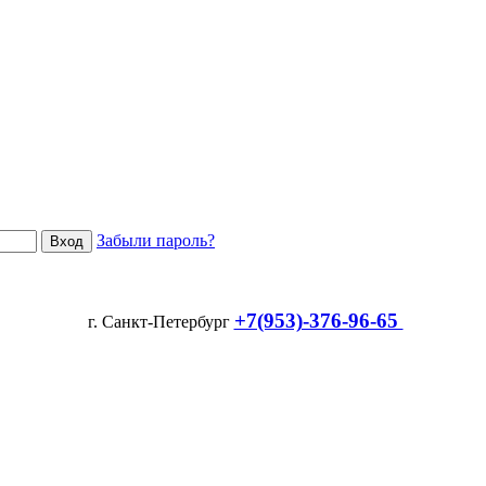
Забыли пароль?
+7(953)-376-96-65
г. Санкт-Петербург