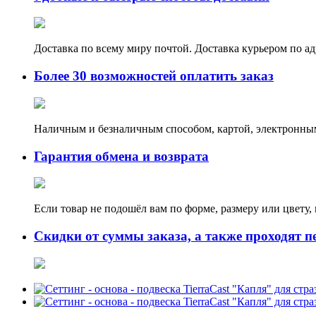
Доставка по всему миру почтой. Доставка курьером по а
Более 30 возможностей оплатить заказ
Наличным и безналичным способом, картой, электронным
Гарантия обмена и возврата
Если товар не подошёл вам по форме, размеру или цвету
Скидки от суммы заказа, а также проходят п