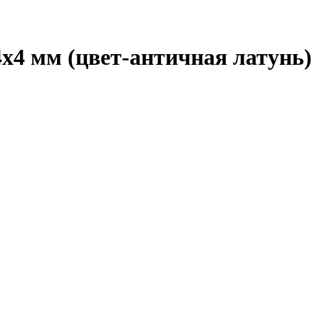
14х4 мм (цвет-античная латунь)