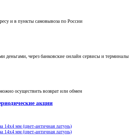
дресу и в пункты самовывоза по России
и деньгами, через банковские онлайн сервисы и терминалы
, можно осуществить возврат или обмен
ериодические акции