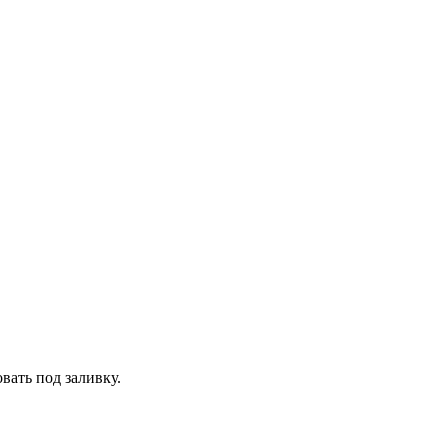
вать под заливку.