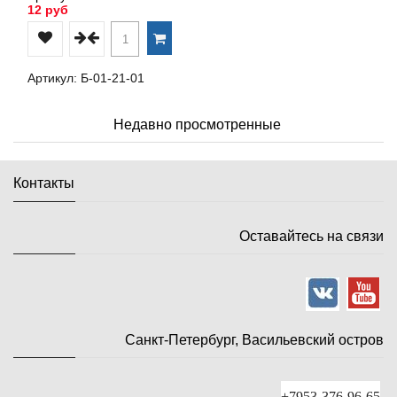
12 руб
Артикул: Б-01-21-01
Недавно просмотренные
Контакты
Оставайтесь на связи
Санкт-Петербург, Васильевский остров
+7953-376-96-65