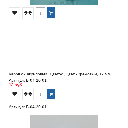
Кабошон акриловый "Цветок", цвет - кремовый, 12 мм
Артикул: Б-04-20-01
12 руб
Артикул: Б-04-20-01