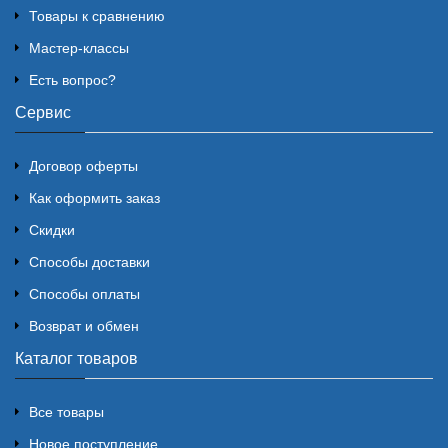
Товары к сравнению
Мастер-классы
Есть вопрос?
Сервис
Договор оферты
Как оформить заказ
Скидки
Способы доставки
Способы оплаты
Возврат и обмен
Каталог товаров
Все товары
Новое поступление