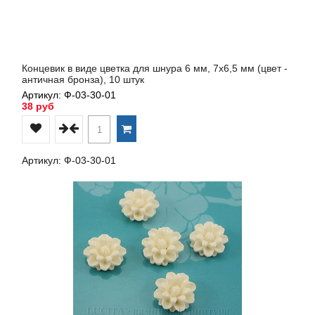
Концевик в виде цветка для шнура 6 мм, 7х6,5 мм (цвет -
античная бронза), 10 штук
Артикул: Ф-03-30-01
38 руб
Артикул: Ф-03-30-01