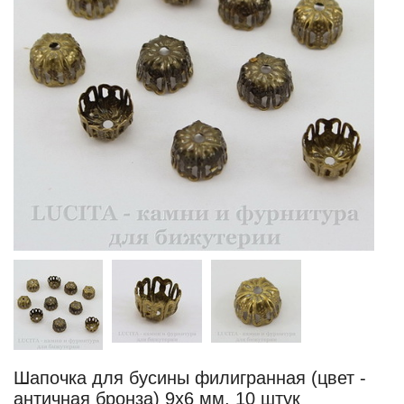
Шапочка для бусины филигранная (цвет -
античная бронза) 9х6 мм, 10 штук