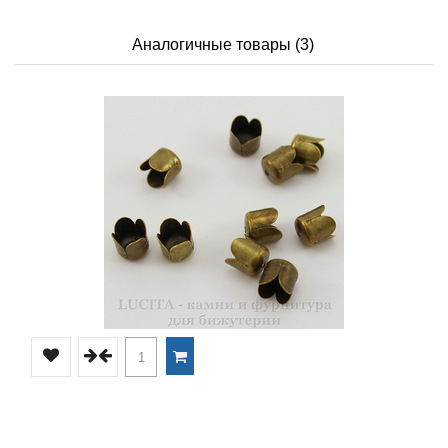
Аналогичные товары (3)