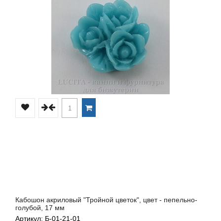
Кабошон акриловый "Тройной цветок", цвет - пепельно-
голубой, 17 мм
Артикул: Б-01-21-01