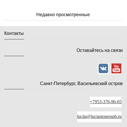
Недавно просмотренные
Контакты
Оставайтесь на связи
Санкт-Петербург, Васильевский остров
+7953-376-96-65
lucita@luciastonesspb.ru