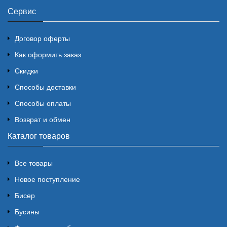
Сервис
Договор оферты
Как оформить заказ
Скидки
Способы доставки
Способы оплаты
Возврат и обмен
Каталог товаров
Все товары
Новое поступление
Бисер
Бусины