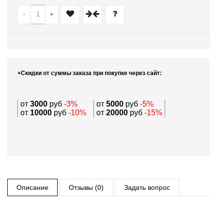
-
+
+Скидки от суммы заказа при покупке через сайт:
от
3000
руб
-3%
от
5000
руб
-5%
от
10000
руб
-10%
от
20000
руб
-15%
Описание
Отзывы (0)
Задать вопрос