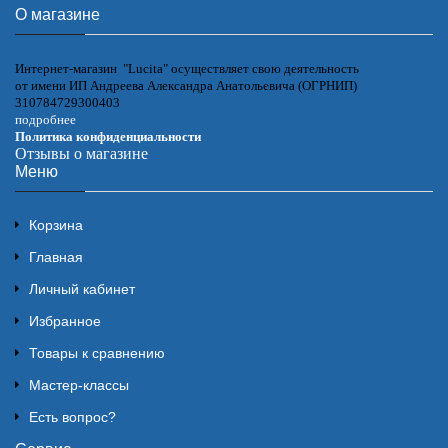
О магазине
Интернет-магазин "Lucita" осуществляет свою деятельность
от имени ИП Андреева Александра Анатольевича (ОГРНИП)
310784729300403
подробнее
Политика конфиденциальности
Отзывы о магазине
Меню
Корзина
Главная
Личный кабинет
Избранное
Товары к сравнению
Мастер-классы
Есть вопрос?