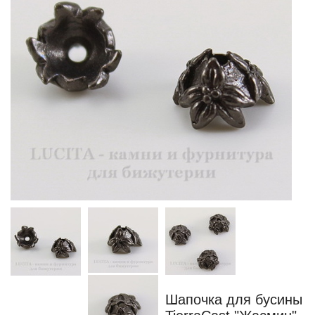
Шапочка для бусины