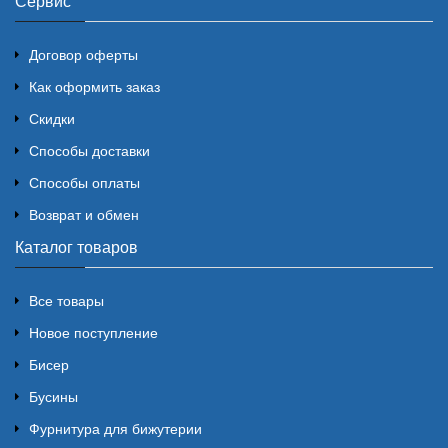
Сервис
Договор оферты
Как оформить заказ
Скидки
Способы доставки
Способы оплаты
Возврат и обмен
Каталог товаров
Все товары
Новое поступление
Бисер
Бусины
Фурнитура для бижутерии