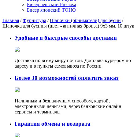
Бисер чешский Preciosa
Бисер японский TOHO
Главная
/
Фурнитура
/
Шапочки (обниматели) для бусин
/
Шапочка для бусины (цвет - античная бронза) 9х3 мм, 10 штук
Удобные и быстрые способы доставки
Доставка по всему миру почтой. Доставка курьером по
адресу и в пункты самовывоза по России
Более 30 возможностей оплатить заказ
Наличным и безналичным способом, картой,
электронными деньгами, через банковские онлайн
сервисы и терминалы
Гарантия обмена и возврата