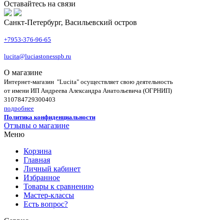
Оставайтесь на связи
Санкт-Петербург, Васильевский остров
+7953-376-96-65
lucita@luciastonesspb.ru
О магазине
Интернет-магазин "Lucita" осуществляет свою деятельность
от имени ИП Андреева Александра Анатольевича (ОГРНИП)
310784729300403
подробнее
Политика конфиденциальности
Отзывы о магазине
Меню
Корзина
Главная
Личный кабинет
Избранное
Товары к сравнению
Мастер-классы
Есть вопрос?