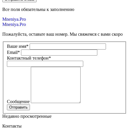
Все поля обязательны к заполнению
Mneniya.Pro
Mneniya.Pro
Пожалуйста, оставьте ваш номер. Мы свяжемся с вами скоро
Ваше имя
*
Email
*
Контактный телефон
*
Сообщение
Недавно просмотренные
Контакты