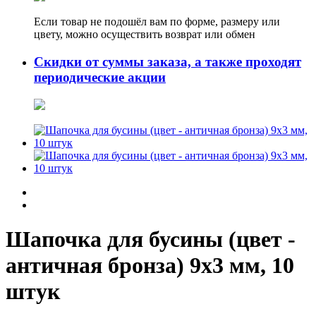
Если товар не подошёл вам по форме, размеру или
цвету, можно осуществить возврат или обмен
Скидки от суммы заказа, а также проходят
периодические акции
Шапочка для бусины (цвет -
античная бронза) 9х3 мм, 10
штук