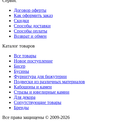
Сервис
Договор оферты
Как оформить заказ
Скидки
Способы доставки
Способы оплаты
Возврат и обмен
Каталог товаров
Все товары
Новое поступление
Бисер
Бусины
Фурнитура для бижутерии
Подвески из различных материалов
Кабошоны и камеи
Стразы и ювелирные камни
Для декора
Сопутствующие товары
Бренды
Все права защищены © 2009-2026