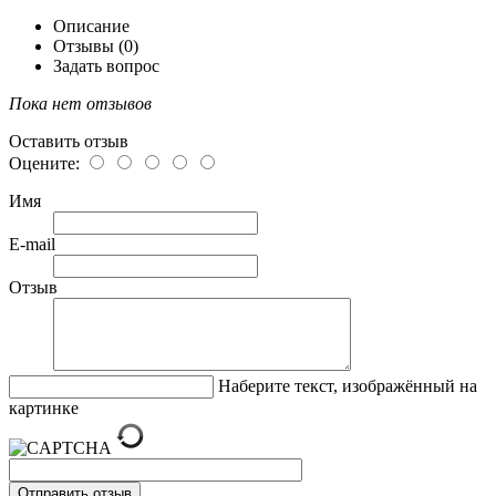
Описание
Отзывы (0)
Задать вопрос
Пока нет отзывов
Оставить отзыв
Оцените:
Имя
E-mail
Отзыв
Наберите текст, изображённый на
картинке