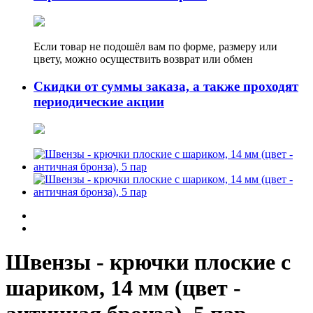
Если товар не подошёл вам по форме, размеру или
цвету, можно осуществить возврат или обмен
Скидки от суммы заказа, а также проходят
периодические акции
Швензы - крючки плоские с
шариком, 14 мм (цвет -