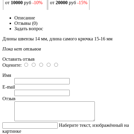
от
10000
руб
-10%
от
20000
руб
-15%
Описание
Отзывы (0)
Задать вопрос
Длины швензы 14 мм, длина самого крючка 15-16 мм
Пока нет отзывов
Оставить отзыв
Оцените:
Имя
E-mail
Отзыв
Наберите текст, изображённый на
картинке