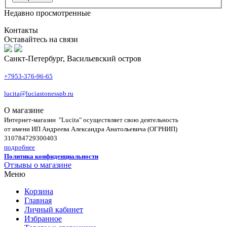
Недавно просмотренные
Контакты
Оставайтесь на связи
Санкт-Петербург, Васильевский остров
+7953-376-96-65
lucita@luciastonesspb.ru
О магазине
Интернет-магазин "Lucita" осуществляет свою деятельность
от имени ИП Андреева Александра Анатольевича (ОГРНИП)
310784729300403
подробнее
Политика конфиденциальности
Отзывы о магазине
Меню
Корзина
Главная
Личный кабинет
Избранное