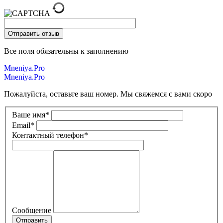
Все поля обязательны к заполнению
Mneniya.Pro
Mneniya.Pro
Пожалуйста, оставьте ваш номер. Мы свяжемся с вами скоро
Ваше имя
*
Email
*
Контактный телефон
*
Сообщение