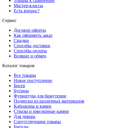
Товары к сравнению
Мастер-классы
Есть вопрос?
Сервис
Договор оферты
Как оформить заказ
Скидки
Способы доставки
Способы оплаты
Возврат и обмен
Каталог товаров
Все товары
Новое поступление
Бисер
Бусины
Фурнитура для бижутерии
Подвески из различных материалов
Кабошоны и камеи
Стразы и ювелирные камни
Для декора
Сопутствующие товары
Бренды