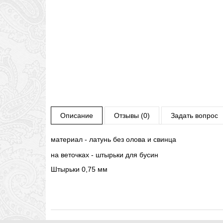
Описание
Отзывы (0)
Задать вопрос
материал - латунь без олова и свинца
на веточках - штырьки для бусин
Штырьки 0,75 мм