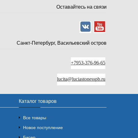
Оставайтесь на связи
Санкт-Петербург, Васильевский остров
+7953-376-96-65
lucita@luciastonesspb.ru
Каталог товаров
Все товары
Новое поступление
Бисер