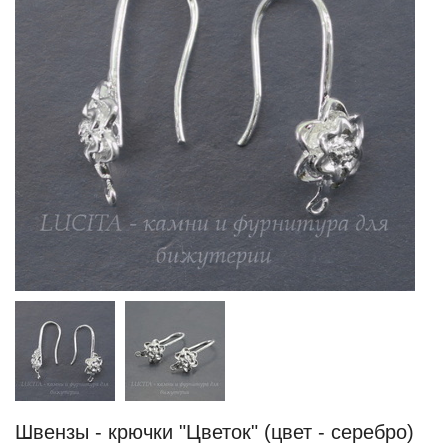
Швензы - крючки "Цветок" (цвет - серебро)