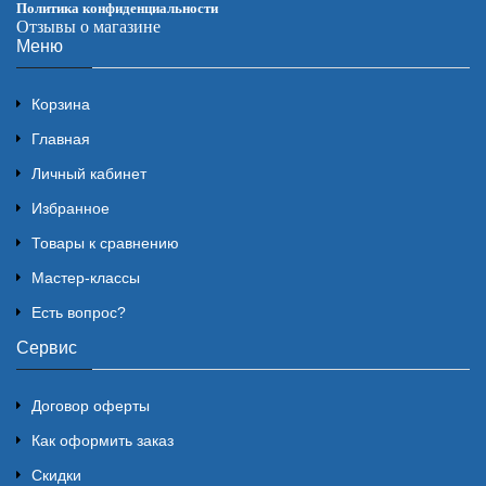
Политика конфиденциальности
Отзывы о магазине
Меню
Корзина
Главная
Личный кабинет
Избранное
Товары к сравнению
Мастер-классы
Есть вопрос?
Сервис
Договор оферты
Как оформить заказ
Скидки