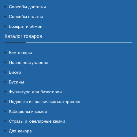
Способы доставки
Способы оплаты
Возврат и обмен
Каталог товаров
Все товары
Новое поступление
Бисер
Бусины
Фурнитура для бижутерии
Подвески из различных материалов
Кабошоны и камеи
Стразы и ювелирные камни
Для декора