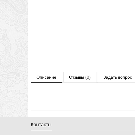
Описание
Отзывы (0)
Задать вопрос
Контакты