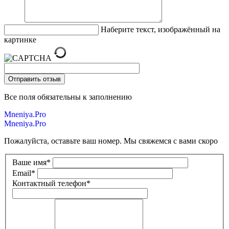
Наберите текст, изображённый на
картинке
Все поля обязательны к заполнению
Mneniya.Pro
Mneniya.Pro
Пожалуйста, оставьте ваш номер. Мы свяжемся с вами скоро
Ваше имя
*
Email
*
Контактный телефон
*