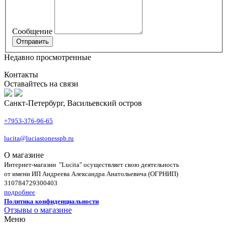
Сообщение
Недавно просмотренные
Контакты
Оставайтесь на связи
Санкт-Петербург, Васильевский остров
+7953-376-96-65
lucita@luciastonesspb.ru
О магазине
Интернет-магазин "Lucita" осуществляет свою деятельность
от имени ИП Андреева Александра Анатольевича (ОГРНИП)
310784729300403
подробнее
Политика конфиденциальности
Отзывы о магазине
Меню