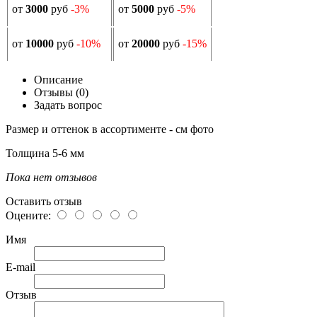
от
3000
руб
-3%
от
5000
руб
-5%
от
10000
руб
-10%
от
20000
руб
-15%
Описание
Отзывы (0)
Задать вопрос
Размер и оттенок в ассортименте - см фото
Толщина 5-6 мм
Пока нет отзывов
Оставить отзыв
Оцените:
Имя
E-mail
Отзыв