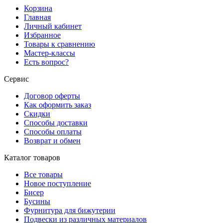
Корзина
Главная
Личный кабинет
Избранное
Товары к сравнению
Мастер-классы
Есть вопрос?
Сервис
Договор оферты
Как оформить заказ
Скидки
Способы доставки
Способы оплаты
Возврат и обмен
Каталог товаров
Все товары
Новое поступление
Бисер
Бусины
Фурнитура для бижутерии
Подвески из различных материалов