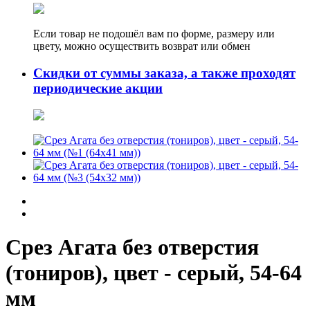
Если товар не подошёл вам по форме, размеру или
цвету, можно осуществить возврат или обмен
Скидки от суммы заказа, а также проходят
периодические акции
Срез Агата без отверстия
(тониров), цвет - серый, 54-64
мм