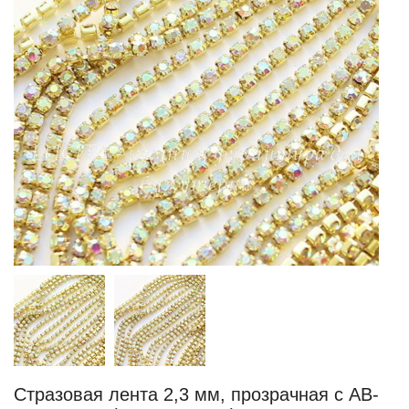
Стразовая лента 2,3 мм, прозрачная с AB-