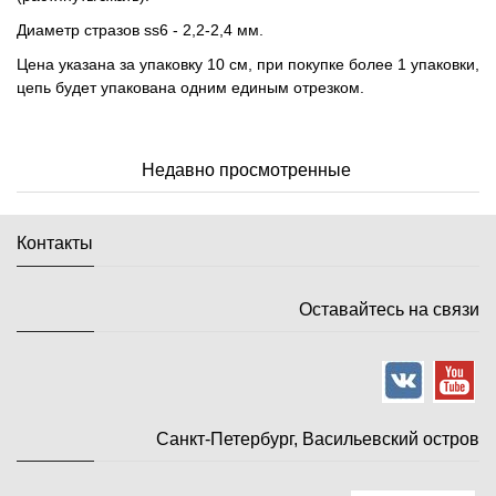
Диаметр стразов ss6 - 2,2-2,4 мм.
Цена указана за упаковку 10 см, при покупке более 1 упаковки,
цепь будет упакована одним единым отрезком.
Недавно просмотренные
Контакты
Оставайтесь на связи
Санкт-Петербург, Васильевский остров