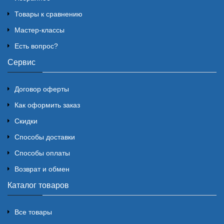
Товары к сравнению
Мастер-классы
Есть вопрос?
Сервис
Договор оферты
Как оформить заказ
Скидки
Способы доставки
Способы оплаты
Возврат и обмен
Каталог товаров
Все товары