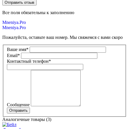
Все поля обязательны к заполнению
Mneniya.Pro
Mneniya.Pro
Пожалуйста, оставьте ваш номер. Мы свяжемся с вами скоро
Ваше имя
*
Email
*
Контактный телефон
*
Сообщение
Аналогичные товары (3)