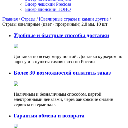
Бисер чешский Preciosa
Бисер японский TOHO
Главная
/
Стразы
/
Ювелирные стразы и камни другие
/
Стразы ювелирные (цвет - прозрачный) 2,8 мм, 10 шт
Удобные и быстрые способы доставки
Доставка по всему миру почтой. Доставка курьером по
адресу и в пункты самовывоза по России
Более 30 возможностей оплатить заказ
Наличным и безналичным способом, картой,
электронными деньгами, через банковские онлайн
сервисы и терминалы
Гарантия обмена и возврата