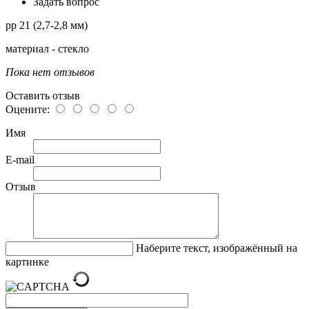
Задать вопрос
pp 21 (2,7-2,8 мм)
материал - стекло
Пока нет отзывов
Оставить отзыв
Оцените:
Имя
E-mail
Отзыв
Наберите текст, изображённый на
картинке