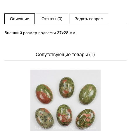
Описание
Отзывы (0)
Задать вопрос
Внешний размер подвески 37х28 мм
Сопутствующие товары (1)