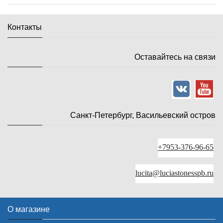
Контакты
Оставайтесь на связи
Санкт-Петербург, Васильевский остров
+7953-376-96-65
lucita@luciastonesspb.ru
О магазине