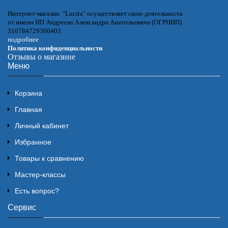
Интернет-магазин "Lucita" осуществляет свою деятельность
от имени ИП Андреева Александра Анатольевича (ОГРНИП)
310784729300403
подробнее
Политика конфиденциальности
Отзывы о магазине
Меню
Корзина
Главная
Личный кабинет
Избранное
Товары к сравнению
Мастер-классы
Есть вопрос?
Сервис