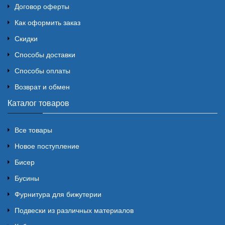
Договор оферты
Как оформить заказ
Скидки
Способы доставки
Способы оплаты
Возврат и обмен
Каталог товаров
Все товары
Новое поступление
Бисер
Бусины
Фурнитура для бижутерии
Подвески из различных материалов