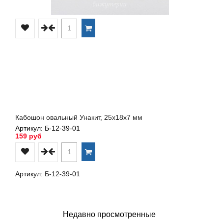
Кабошон овальный Унакит, 25х18х7 мм
Артикул: Б-12-39-01
159 руб
Артикул: Б-12-39-01
Недавно просмотренные