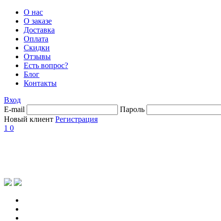
О нас
О заказе
Доставка
Оплата
Скидки
Отзывы
Есть вопрос?
Блог
Контакты
Вход
E-mail
Пароль
Новый клиент
Регистрация
1
0