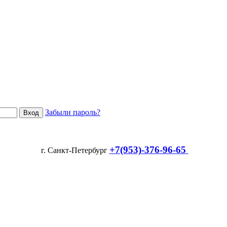
Забыли пароль?
+7(953)-376-96-65
г. Санкт-Петербург