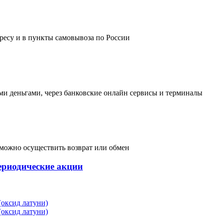
дресу и в пункты самовывоза по России
и деньгами, через банковские онлайн сервисы и терминалы
, можно осуществить возврат или обмен
ериодические акции