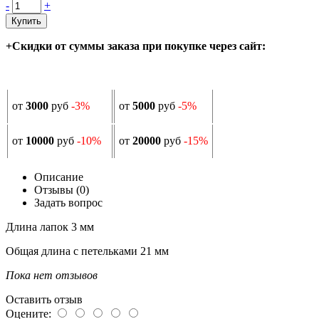
-
+
Купить
+Скидки от суммы заказа при покупке через сайт:
от
3000
руб
-3%
от
5000
руб
-5%
от
10000
руб
-10%
от
20000
руб
-15%
Описание
Отзывы (0)
Задать вопрос
Длина лапок 3 мм
Общая длина с петельками 21 мм
Пока нет отзывов
Оставить отзыв
Оцените: