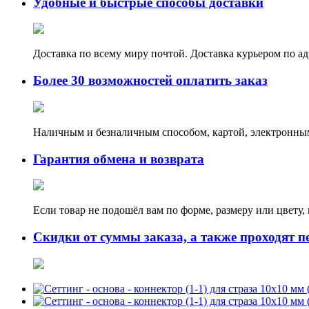
Удобные и быстрые способы доставки
Доставка по всему миру почтой. Доставка курьером по а
Более 30 возможностей оплатить заказ
Наличным и безналичным способом, картой, электронным
Гарантия обмена и возврата
Если товар не подошёл вам по форме, размеру или цвету
Скидки от суммы заказа, а также проходят п