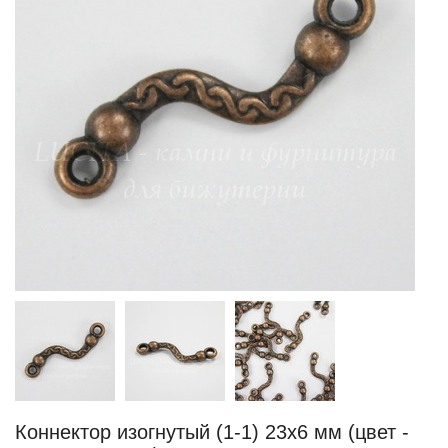
Коннектор изогнутый (1-1) 23х6 мм (цвет -