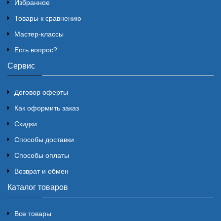
Избранное
Товары к сравнению
Мастер-классы
Есть вопрос?
Сервис
Договор оферты
Как оформить заказ
Скидки
Способы доставки
Способы оплаты
Возврат и обмен
Каталог товаров
Все товары