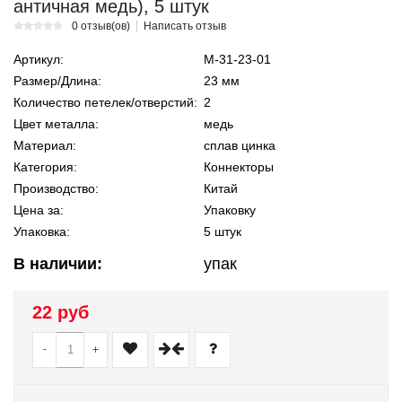
античная медь), 5 штук
0 отзыв(ов)
Написать отзыв
Артикул:
М-31-23-01
Размер/Длина:
23 мм
Количество петелек/отверстий:
2
Цвет металла:
медь
Материал:
сплав цинка
Категория:
Коннекторы
Производство:
Китай
Цена за:
Упаковку
Упаковка:
5 штук
В наличии:
упак
22 руб
-
+