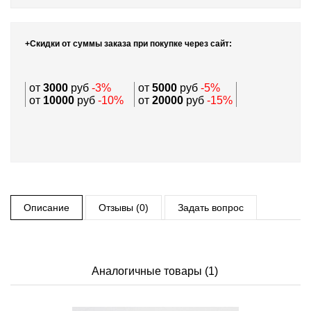
+Скидки от суммы заказа при покупке через сайт:
от
3000
руб
-3%
от
5000
руб
-5%
от
10000
руб
-10%
от
20000
руб
-15%
Описание
Отзывы (0)
Задать вопрос
Аналогичные товары (1)