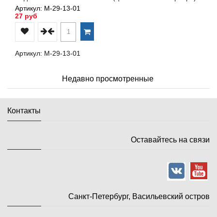
Артикул: М-29-13-01
27 руб
Артикул: М-29-13-01
Недавно просмотренные
Контакты
Оставайтесь на связи
Санкт-Петербург, Васильевский остров