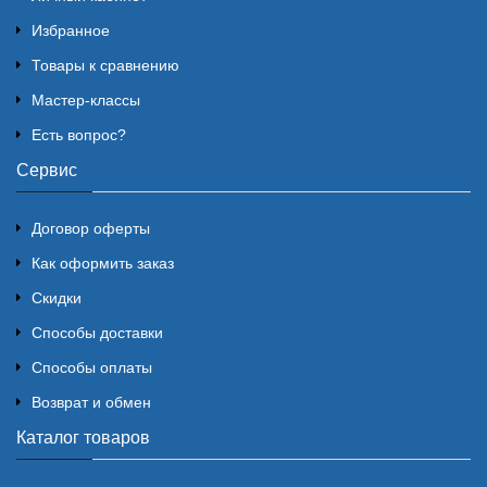
Избранное
Товары к сравнению
Мастер-классы
Есть вопрос?
Сервис
Договор оферты
Как оформить заказ
Скидки
Способы доставки
Способы оплаты
Возврат и обмен
Каталог товаров