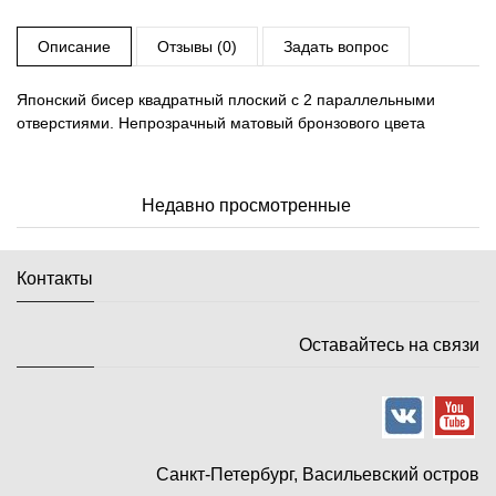
Описание
Отзывы (0)
Задать вопрос
Японский бисер квадратный плоский с 2 параллельными
отверстиями. Непрозрачный матовый бронзового цвета
Недавно просмотренные
Контакты
Оставайтесь на связи
Санкт-Петербург, Васильевский остров