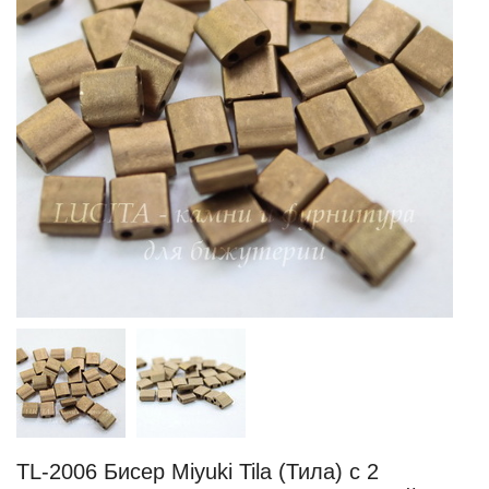
TL-2006 Бисер Miyuki Tila (Тила) с 2